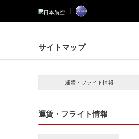
サイトマップ
運賃・フライト情報
運賃・フライト情報