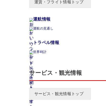
運賃・フライト情報トップ
運航情報
運航の見通し
トラベル情報
世界時計
サービス・観光情報
サービス・観光情報トップ