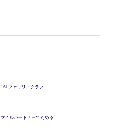
JALファミリークラブ
マイルパートナーでためる