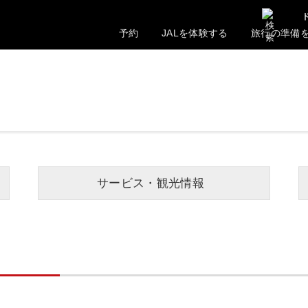
予約
JALを体験する
旅行の準備
サービス・観光情報