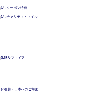
JALクーポン特典
JALチャリティ・マイル
JMBサファイア
お引越・日本へのご帰国