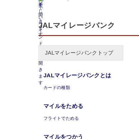
JALマイレージバンク
JALマイレージバンクトップ
JALマイレージバンクとは
カードの種類
マイルをためる
フライトでためる
マイルをつかう