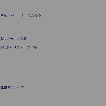
マイルパートナーでためる
JALクーポン特典
JALチャリティ・マイル
JMBサファイア