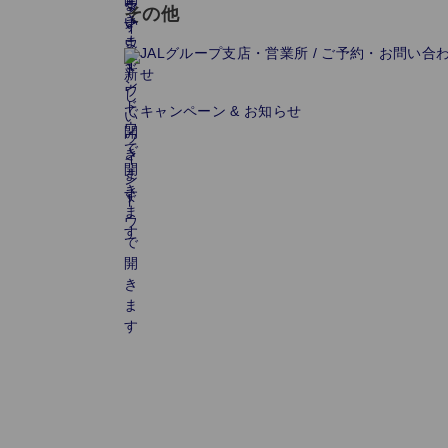
その他
JALグループ支店・営業所 / ご予約・お問い合
せ
キャンペーン & お知らせ