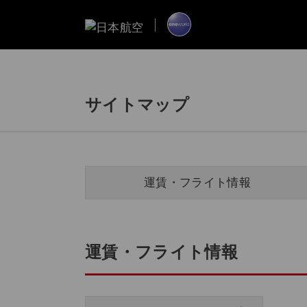
サイトマップ
運賃・フライト情報
運賃・フライト情報