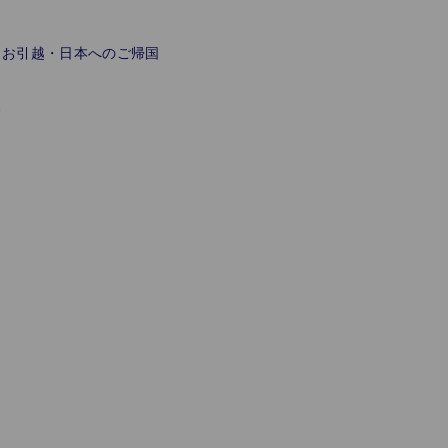
お引越・日本へのご帰国