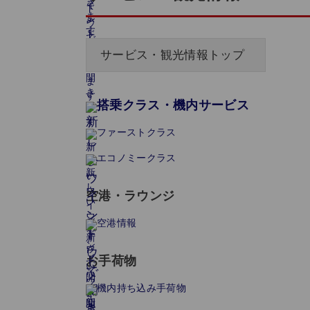
サービス・観光情報トップ
搭乗クラス・機内サービス
ファーストクラス
エコノミークラス
空港・ラウンジ
空港情報
お手荷物
機内持ち込み手荷物