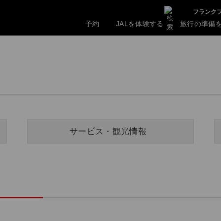
フランクフ
予約
JALを体験する
旅行の準備
サービス・観光情報