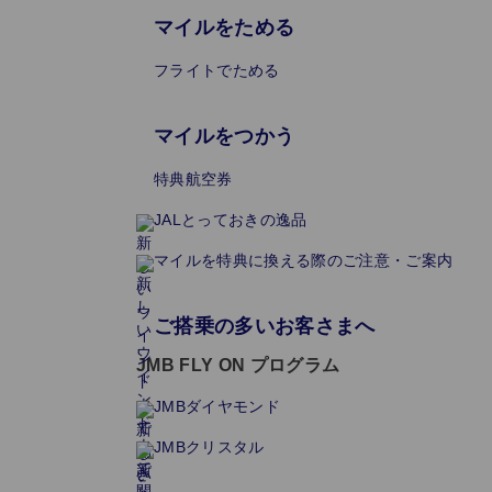
マイルをためる
フライトでためる
マイルをつかう
特典航空券
JALとっておきの逸品
マイルを特典に換える際のご注意・ご案内
ご搭乗の多いお客さまへ
JMB FLY ON プログラム
JMBダイヤモンド
JMBクリスタル