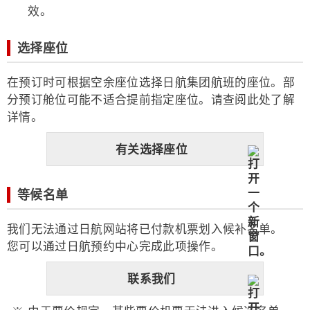
效。
选择座位
在预订时可根据空余座位选择日航集团航班的座位。部
分预订舱位可能不适合提前指定座位。请查阅此处了解
详情。
有关选择座位
等候名单
我们无法通过日航网站将已付款机票划入候补名单。
您可以通过日航预约中心完成此项操作。
联系我们