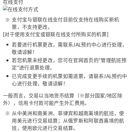
在线支付
支付宝与银联在线支付目前仅支持在线购买新机
票，不支持更改。
[对于使用支付宝或银联在线支付所购买的机票]
若要进行机票更改，需联系JAL预约中心进行处理，
敬请谅解！
若您机票未经更改，您可在官网首页的“管理航班预
定”进行退票处理。
已完成变更手续的机票如需退票，请联系JAL预约中
心进行处理，敬请谅解！
一般而言，交易以当地货币结算（※部分国家/地区除
外），信用卡付款可能产生外汇费用。
从中美洲和南美洲、菲律宾和越南离境的航班，使
用美元进行交易结算；从俄罗斯和阿联酋离境的航
班，使用欧元进行交易结算。