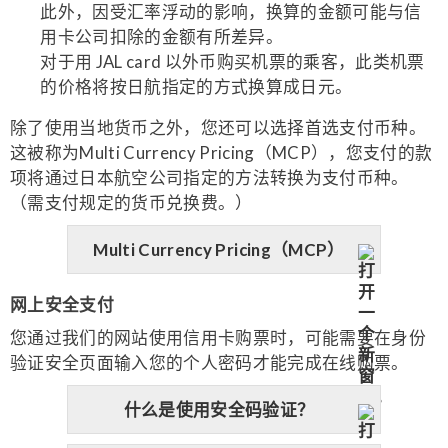
此外，因受汇率浮动的影响，换算的金额可能与信
用卡公司扣除的金额有所差异。
对于用 JAL card 以外币购买机票的乘客，此类机票
的价格将按日航指定的方式换算成日元。
除了使用当地货币之外，您还可以选择首选支付币种。
这被称为Multi Currency Pricing（MCP），您支付的款
项将通过日本航空公司指定的方法转换为支付币种。
（需支付规定的货币兑换费。）
Multi Currency Pricing（MCP）
网上安全支付
您通过我们的网站使用信用卡购票时，可能需要在身份
验证安全页面输入您的个人密码才能完成在线购票。
什么是使用安全码验证？