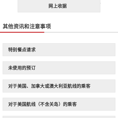
网上收据
其他资讯和注意事项
特别餐点请求
未使用的预订
对于美国、加拿大或澳大利亚航线的乘客
对于美国航线（不含关岛）的乘客