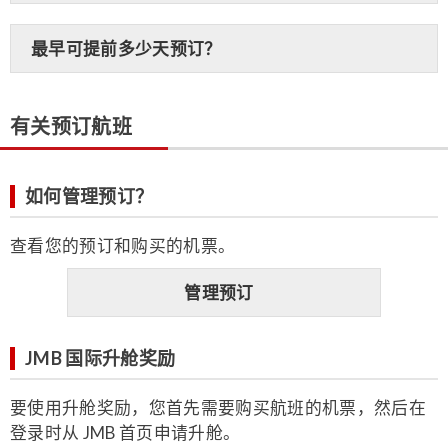
最早可提前多少天预订？
有关预订航班
如何管理预订？
查看您的预订和购买的机票。
管理预订
JMB 国际升舱奖励
要使用升舱奖励，您首先需要购买航班的机票，然后在
登录时从 JMB 首页申请升舱。