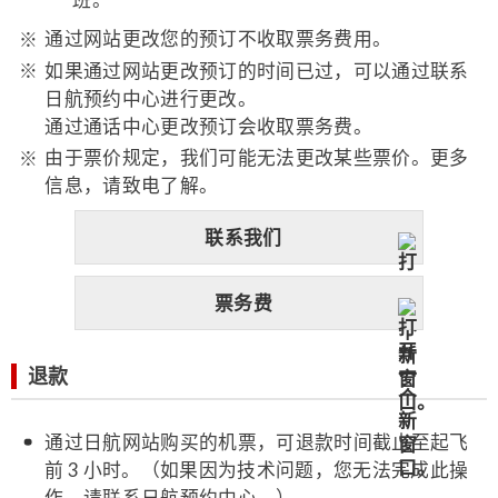
通过网站更改您的预订不收取票务费用。
如果通过网站更改预订的时间已过，可以通过联系
日航预约中心进行更改。
通过通话中心更改预订会收取票务费。
由于票价规定，我们可能无法更改某些票价。更多
信息，请致电了解。
联系我们
票务费
退款
通过日航网站购买的机票，可退款时间截止至起飞
前 3 小时。（如果因为技术问题，您无法完成此操
作，请联系日航预约中心。）