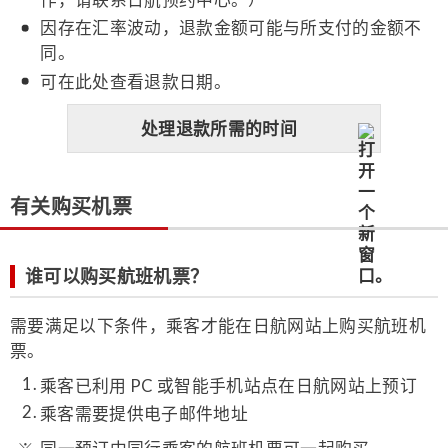
因存在汇率波动，退款金额可能与所支付的金额不
同。
可在此处查看退款日期。
处理退款所需的时间
有关购买机票
谁可以购买航班机票？
需要满足以下条件，乘客才能在日航网站上购买航班机
票。
乘客已利用 PC 或智能手机站点在日航网站上预订
乘客需要提供电子邮件地址