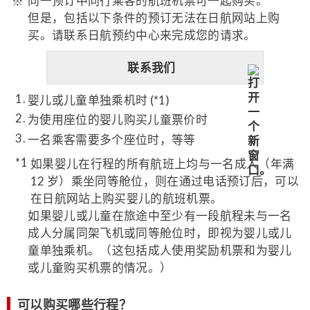
同一预订中同行乘客的航班机票可一起购买。
但是，包括以下条件的预订无法在日航网站上购
买。请联系日航预约中心来完成您的请求。
联系我们
婴儿或儿童单独乘机时 (*1)
为使用座位的婴儿购买儿童票价时
一名乘客需要多个座位时，等等
如果婴儿在行程的所有航班上均与一名成人（年满
12 岁）乘坐同等舱位，则在通过电话预订后，可以
在日航网站上购买婴儿的航班机票。
如果婴儿或儿童在旅途中至少有一段航程未与一名
成人分属同架飞机或同等舱位时，即视为婴儿或儿
童单独乘机。（这包括成人使用奖励机票和为婴儿
或儿童购买机票的情况。）
可以购买哪些行程？