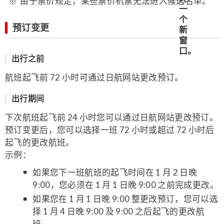
由于票价规定，某些票价机票无法进入候选名单。
预订变更
出行之前
航班起飞前 72 小时可通过日航网站更改预订。
出行期间
下次航班起飞前 24 小时您可以通过日航网站更改预订。
预订变更后，您可以选择一班 72 小时或超过 72 小时后
起飞的更改航班。
示例：
如果您下一班航班的起飞时间在 1 月 2 日晚
9:00，您必须在 1 月 1 日晚 9:00 之前完成更改。
如果您在 1 月 1 日晚 9:00 整更改预订，您可以选
择 1 月 4 日晚 9:00 及 9:00 之后起飞的更改航
班。