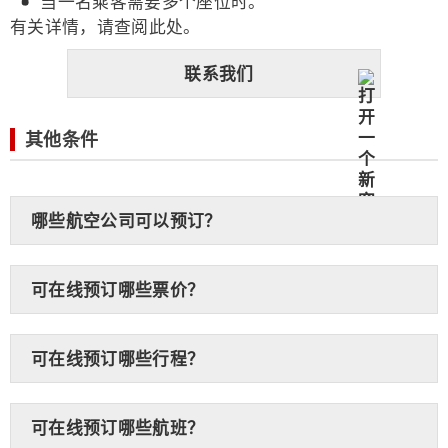
当一名乘客需要多个座位时。
有关详情，请查阅此处。
联系我们
其他条件
哪些航空公司可以预订？
可在线预订哪些票价？
可在线预订哪些行程？
可在线预订哪些航班？