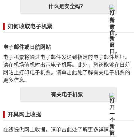
什么是安全码？
如何收取电子机票
电子邮件或日航网站
电子机票将通过电子邮件发送到指定的电子邮件地址。
请在机场值机时出示电子机票。此外，您还能够在日航
网站上打印电子机票。请单击此处了解有关电子机票的
更多信息。
有关电子机票
开具网上收据
在线提供网上收据。请单击此处了解更多详情。