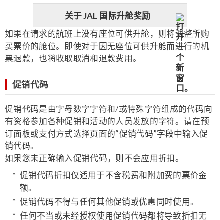
关于 JAL 国际升舱奖励
如果在请求的航班上没有座位可供升舱，则将调整所购
买票价的舱位。即使对于因无座位可供升舱而进行的机
票退款，也将收取取消和退款费用。
促销代码
促销代码是由字母数字字符和/或特殊字符组成的代码向
有资格参加各种促销和活动的人员发放的字符。请在预
订面板或支付方式选择页面的“促销代码”字段中输入促
销代码。
如果您未正确输入促销代码，则不会应用折扣。
促销代码折扣仅适用于不含税费和附加费的票价金
额。
促销代码不得与任何其他促销或优惠同时使用。
任何不当或未经授权使用促销代码都将导致折扣无