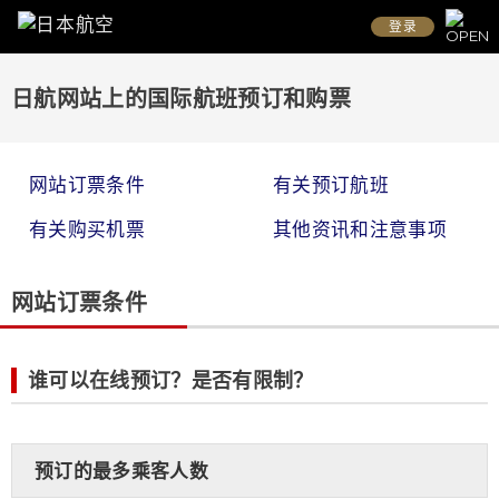
登录
日航网站上的国际航班预订和购票
网站订票条件
有关预订航班
有关购买机票
其他资讯和注意事项
网站订票条件
谁可以在线预订？是否有限制？
预订的最多乘客人数