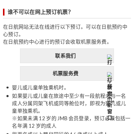
谁不可以在网上预订机票？
在日航网站无法在线进行以下预订。可以在日航预约中
心预订。
在日航预约中心进行的预订会收取机票服务费。
联系我们
机票服务费
婴儿或儿童单独乘机时。
如果婴儿或儿童在旅途中至少有一段航程未与一名
成人分属同架飞机或同等舱位时，即视为婴儿或儿
童单独乘机。
※如果未满 12 岁的 JMB 会员登录，预订必须包括一
名年满 12 岁的成人