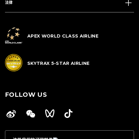
法律
APEX WORLD CLASS AIRLINE
SKYTRAX 5-STAR AIRLINE
FOLLOW US