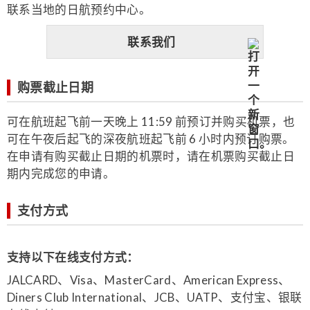
联系当地的日航预约中心。
联系我们
购票截止日期
可在航班起飞前一天晚上 11:59 前预订并购买机票，也
可在午夜后起飞的深夜航班起飞前 6 小时内预订购票。
在申请有购买截止日期的机票时，请在机票购买截止日
期内完成您的申请。
支付方式
支持以下在线支付方式：
JALCARD、Visa、MasterCard、American Express、
Diners Club International、JCB、UATP、支付宝、银联