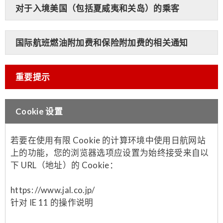
对于入境美国（包括夏威夷和关岛）的乘客
国际航班燃油附加费和保险附加费的相关通知
重要提示
Cookie 设置
若要在使用有限 Cookie 的计算环境中使用日航网站
上的功能，您的浏览器选项应设置为始终接受来自以
下 URL（地址）的 Cookie：
https: //www.jal.co.jp/
针对 IE 11 的操作说明