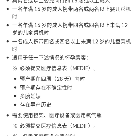
與兩名或以上嬰兒同行的 16 歲或以上成人
一名年满 16 岁的成人携带两名或两名以上婴儿乘机
时
一名年满 16 岁的成人携带四名或四名以上未满 12
岁的儿童乘机时
一名成人携带四名或四名以上未满 12 岁的儿童乘机
时
适用于任一下述情况的怀孕乘客：
必须提交医疗信息表（MEDIF）。
预产期在四周（28 天）内时
预产期存在不确定性时
多胎妊娠
存在早产历史
需要使用担架、医疗设备或医用氧气瓶
必须提交医疗信息表（MEDIF）。