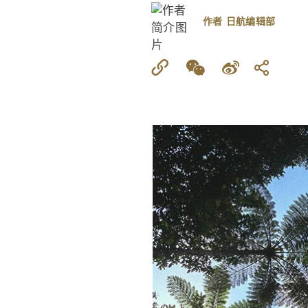
作者
日航编辑部