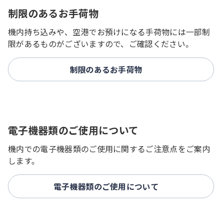
制限のあるお手荷物
機内持ち込みや、空港でお預けになる手荷物には一部制
限があるものがございますので、ご確認ください。
制限のあるお手荷物
電子機器類のご使用について
機内での電子機器類のご使用に関するご注意点をご案内
します。
電子機器類のご使用について