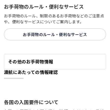
お手荷物のルール・便利なサービス
お手荷物のルール、制限のあるお手荷物などのご注意点
や、便利なサービスについてご案内します。
お手荷物のルール・便利なサービス
その他のお手荷物情報
開
く
渡航にあたっての情報確認
各国の入国要件について