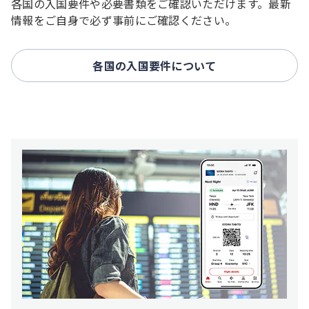
各国の入国要件や必要書類をご確認いただけます。最新
情報をご自身で必ず事前にご確認ください。
各国の入国要件について