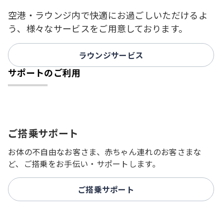
空港・ラウンジ内で快適にお過ごしいただけるよ
う、様々なサービスをご用意しております。
ラウンジサービス
サポートのご利用
ご搭乗サポート
お体の不自由なお客さま、赤ちゃん連れのお客さまな
ど、ご搭乗をお手伝い・サポートします。
ご搭乗サポート