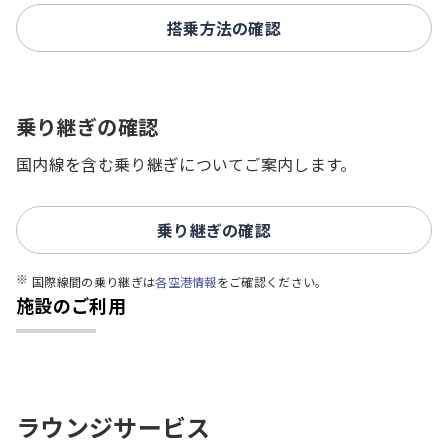
搭乗方法の確認
乗り継ぎの確認
国内線を含む乗り継ぎについてご案内します。
乗り継ぎの確認
国際線間の乗り継ぎは
各空港情報
をご確認ください。
施設のご利用
ラウンジサービス