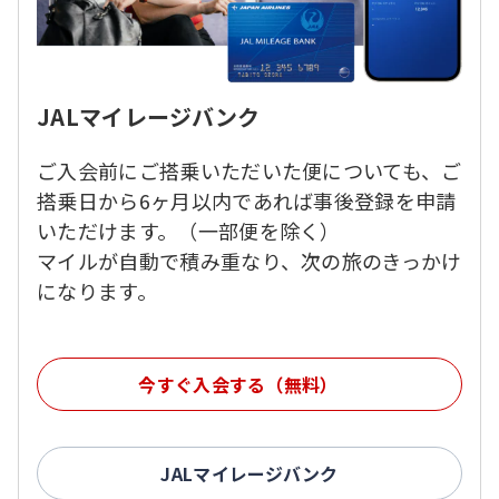
JALマイレージバンク
ご入会前にご搭乗いただいた便についても、ご
搭乗日から6ヶ月以内であれば事後登録を申請
いただけます。（一部便を除く）
マイルが自動で積み重なり、次の旅のきっかけ
になります。
今すぐ入会する（無料）
JALマイレージバンク