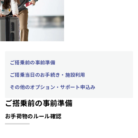
ご搭乗前の事前準備
ご搭乗当日のお手続き・施設利用
その他のオプション・サポート申込み
ご搭乗前の事前準備
お手荷物のルール確認