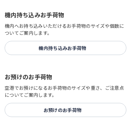
機内持ち込みお手荷物
機内へお持ち込みいただけるお手荷物のサイズや個数に
ついてご案内します。
機内持ち込みお手荷物
お預けのお手荷物
空港でお預けになるお手荷物のサイズや重さ、ご注意点
についてご案内します。
お預けのお手荷物