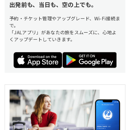
出発前も、当日も、空の上でも。
予約・チケット管理やアップグレード、Wi‑Fi接続ま
で。
「JALアプリ」があなたの旅をスムーズに、心地よ
くアップデートしていきます。