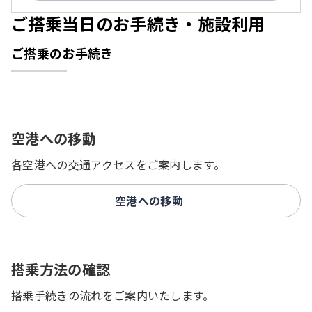
ご搭乗当日のお手続き・施設利用
ご搭乗のお手続き
空港への移動
各空港への交通アクセスをご案内します。
空港への移動
搭乗方法の確認
搭乗手続きの流れをご案内いたします。