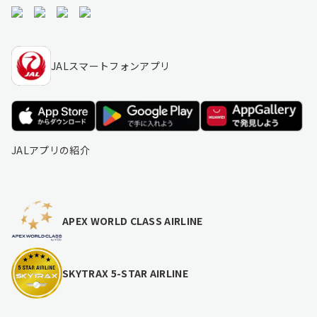
JALスマートフォンアプリ
JALアプリの紹介
APEX WORLD CLASS AIRLINE
SKYTRAX 5-STAR AIRLINE