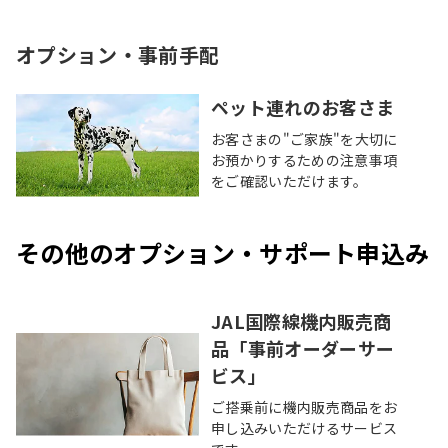
オプション・事前手配
ペット連れのお客さま
お客さまの"ご家族"を大切に
お預かりするための注意事項
をご確認いただけます。
その他のオプション・サポート申込み
JAL国際線機内販売商
品「事前オーダーサー
ビス」
ご搭乗前に機内販売商品をお
申し込みいただけるサービス