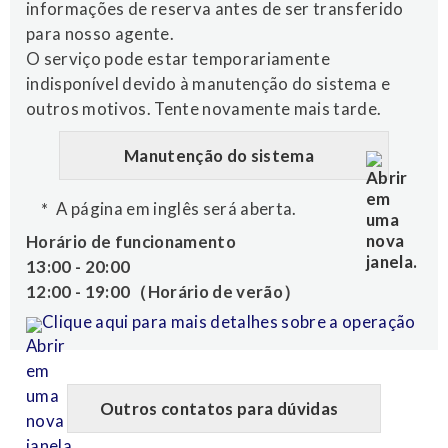
informações de reserva antes de ser transferido
para nosso agente.
O serviço pode estar temporariamente
indisponível devido à manutenção do sistema e
outros motivos. Tente novamente mais tarde.
Manutenção do sistema
A página em inglês será aberta.
Horário de funcionamento
13:00 - 20:00
12:00 - 19:00（Horário de verão）
Clique aqui para mais detalhes sobre a operação
Outros contatos para dúvidas