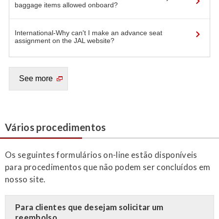
Vários procedimentos
Os seguintes formulários on-line estão disponíveis
para procedimentos que não podem ser concluídos em
nosso site.
Para clientes que desejam solicitar um
reembolso