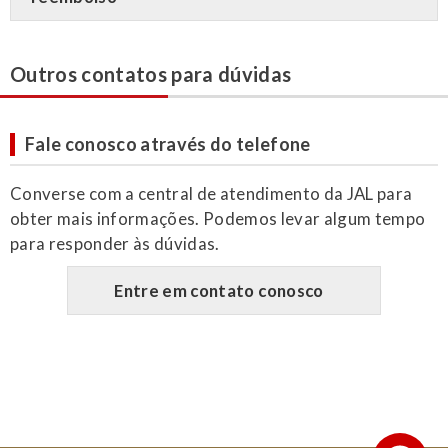
Outros contatos para dúvidas
Fale conosco através do telefone
Converse com a central de atendimento da JAL para
obter mais informações. Podemos levar algum tempo
para responder às dúvidas.
Entre em contato conosco