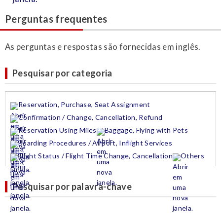
Perguntas frequentes
As perguntas e respostas são fornecidas em inglês.
Pesquisar por categoria
Reservation, Purchase, Seat Assignment
Confirmation / Change, Cancellation, Refund
Reservation Using Miles
Baggage, Flying with Pets
Boarding Procedures / Airport, Inflight Services
Flight Status / Flight Time Change, Cancellation
Others
Pesquisar por palavra-chave