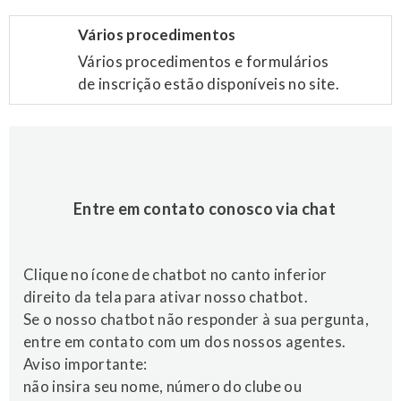
Vários procedimentos
Vários procedimentos e formulários
de inscrição estão disponíveis no site.
Entre em contato conosco via chat
Clique no ícone de chatbot no canto inferior
direito da tela para ativar nosso chatbot.
Se o nosso chatbot não responder à sua pergunta,
entre em contato com um dos nossos agentes.
Aviso importante:
não insira seu nome, número do clube ou