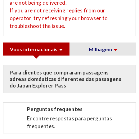
are not being delivered.
If you are not receiving replies from our
operator, try refreshing your browser to
troubleshoot the issue.
Voos internacionais
Milhagem
Para clientes que compraram passagens
aéreas domésticas diferentes das passagens
do Japan Explorer Pass
Perguntas frequentes
Encontre respostas para perguntas
frequentes.