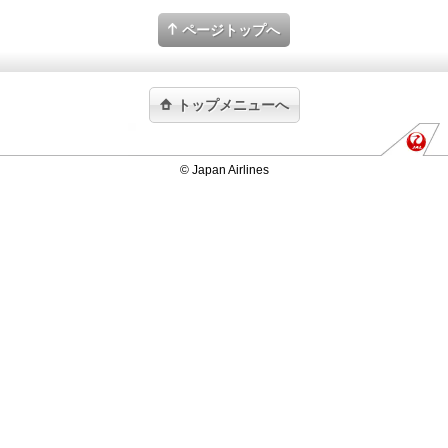
ページトップへ
トップメニューへ
© Japan Airlines