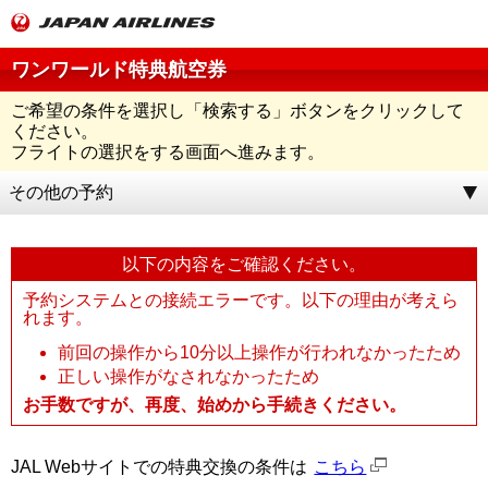
ワンワールド特典航空券
ご希望の条件を選択し「
検索する
」ボタンをクリックして
ください。
フライトの選択をする画面へ進みます。
その他の予約
以下の内容をご確認ください。
予約システムとの接続エラーです。以下の理由が考えら
れます。
前回の操作から10分以上操作が行われなかったため
正しい操作がなされなかったため
お手数ですが、再度、始めから手続きください。
JAL Webサイトでの特典交換の条件は
こちら