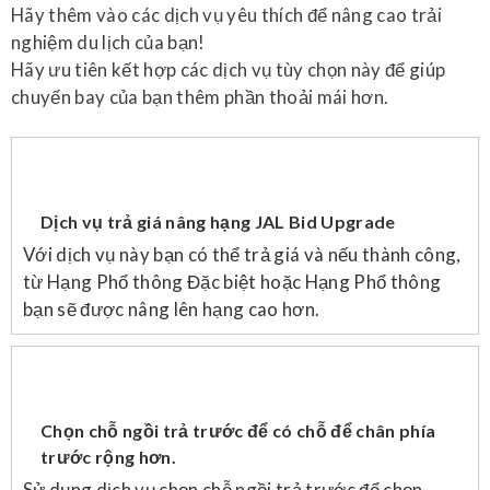
Hãy thêm vào các dịch vụ yêu thích để nâng cao trải
nghiệm du lịch của bạn!
Hãy ưu tiên kết hợp các dịch vụ tùy chọn này để giúp
chuyến bay của bạn thêm phần thoải mái hơn.
Dịch vụ trả giá nâng hạng JAL Bid Upgrade
Với dịch vụ này bạn có thể trả giá và nếu thành công,
từ Hạng Phổ thông Đặc biệt hoặc Hạng Phổ thông
bạn sẽ được nâng lên hạng cao hơn.
Chọn chỗ ngồi trả trước để có chỗ để chân phía
trước rộng hơn.
Sử dụng dịch vụ chọn chỗ ngồi trả trước để chọn