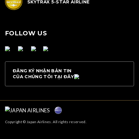
SKYTRAX 5-STAR AIRLINE
FOLLOW US
ĐĂNG KÝ NHẬN BẢN TIN
CỦA CHÚNG TÔI TẠI ĐÂY
Copyright © Japan Airlines. All rights reserved.