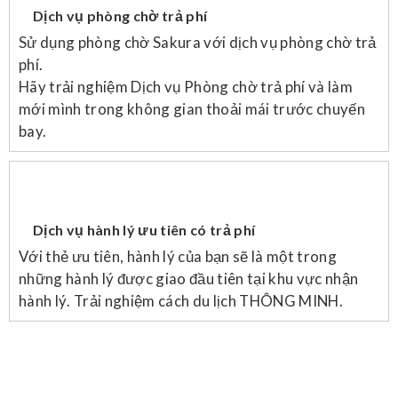
Dịch vụ phòng chờ trả phí
Sử dụng phòng chờ Sakura với dịch vụ phòng chờ trả
phí.
Hãy trải nghiệm Dịch vụ Phòng chờ trả phí và làm
mới mình trong không gian thoải mái trước chuyến
bay.
Dịch vụ hành lý ưu tiên có trả phí
Với thẻ ưu tiên, hành lý của bạn sẽ là một trong
những hành lý được giao đầu tiên tại khu vực nhận
hành lý. Trải nghiệm cách du lịch THÔNG MINH.