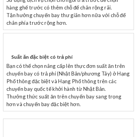
hàng ghế trước có thêm chỗ để chân rộng rãi.
Tận hưởng chuyến bay thư giãn hơn nữa với chỗ để
chân phía trước rộng hơn.
Suất ăn đặc biệt có trả phí
Bạn có thể chọn nâng cấp lên thực đơn suất ăn trên
chuyến bay có trả phí (Nhật Bản/phương Tây) ở Hạng
Phổ thông đặc biệt và Hạng Phổ thông trên các
chuyến bay quốc tế khởi hành từ Nhật Bản.
Thưởng thức suất ăn trên chuyến bay sang trọng
hơn và chuyến bay đặc biệt hơn.