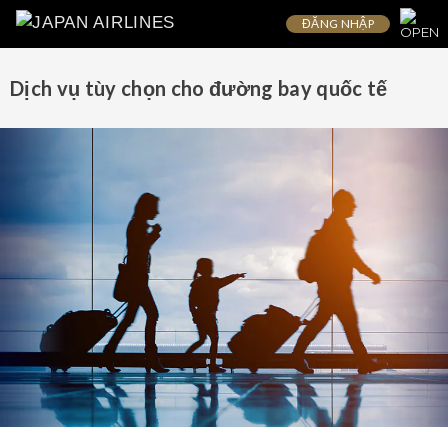
ĐĂNG NHẬP
Dịch vụ tùy chọn cho đường bay quốc tế