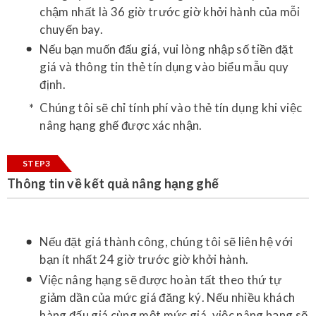
chậm nhất là 36 giờ trước giờ khởi hành của mỗi
chuyến bay.
Nếu bạn muốn đấu giá, vui lòng nhập số tiền đặt
giá và thông tin thẻ tín dụng vào biểu mẫu quy
định.
Chúng tôi sẽ chỉ tính phí vào thẻ tín dụng khi việc
nâng hạng ghế được xác nhận.
STEP3
Thông tin về kết quả nâng hạng ghế
Nếu đặt giá thành công, chúng tôi sẽ liên hệ với
bạn ít nhất 24 giờ trước giờ khởi hành.
Việc nâng hạng sẽ được hoàn tất theo thứ tự
giảm dần của mức giá đăng ký. Nếu nhiều khách
hàng đấu giá cùng một mức giá, việc nâng hạng sẽ