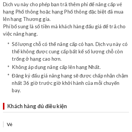
Dịch vụ này cho phép bạn trả thêm phí để nâng cấp vé
hạng Phổ thông hoặc hạng Phổ thông đặc biệt đã mua
lên hạng Thương gia.
Phí bổ sung là số tiền mà khách hàng đấu giá để trả cho
việc nâng hạng.
Số lượng chỗ có thể nâng cấp có hạn. Dịch vụ này có
thể không được cung cấp bất kể số lượng chỗ còn
trống ở hạng cao hơn.
Không áp dụng nâng cấp lên hạng Nhất.
Đăng ký đấu giá nâng hạng sẽ được chấp nhận chậm
nhất 36 giờ trước giờ khởi hành của mỗi chuyến
bay.
Khách hàng đủ điều kiện
Vé