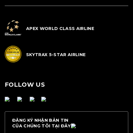
APEX WORLD CLASS AIRLINE
SKYTRAX 5-STAR AIRLINE
FOLLOW US
ĐĂNG KÝ NHẬN BẢN TIN
CỦA CHÚNG TÔI TẠI ĐÂY