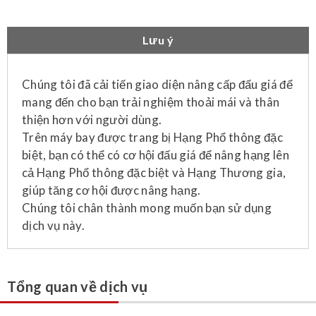
Lưu ý
Chúng tôi đã cải tiến giao diện nâng cấp đấu giá để
mang đến cho bạn trải nghiệm thoải mái và thân
thiện hơn với người dùng.
Trên máy bay được trang bị Hạng Phổ thông đặc
biệt, bạn có thể có cơ hội đấu giá để nâng hạng lên
cả Hạng Phổ thông đặc biệt và Hạng Thương gia,
giúp tăng cơ hội được nâng hạng.
Chúng tôi chân thành mong muốn bạn sử dụng
dịch vụ này.
Tổng quan về dịch vụ