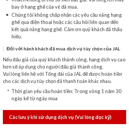
bay ở hạng ghế của vé đã mua.
Chúng tôi không chấp nhận các yêu cầu nâng hạng
ghế qua điện thoại hoặc các câu hỏi liên quan đến
kết quả nâng hạng ghế. Cảm ơn quý khách đã thấu
hiểu.
Đối với hành khách đã mua dịch vụ tùy chọn của JAL
Nếu đấu giá của quý khách thành công, hạng dịch vụ cao
hơn sẽ áp dụng cho người đấu giá thành công.
Vui lòng liên hệ với Tổng đài của JAL để được hoàn tiền
cho các dịch vụ tùy chọn đã thanh toán khác nhau.
Thời gian yêu cầu hoàn tiền: Trong vòng 1 năm 30
ngày kể từ ngày mua
Các lưu ý khi sử dụng dịch vụ (Vui lòng đọc kỹ)