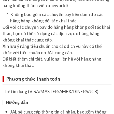
hàng không thành viên oneworld)
Không bao gồm các chuyến bay liên danh do các
hãng hàng không đối tác khai thác
Đối với các chuyến bay do hãng hàng không đối tác khai
thác, bạn có thể sử dụng các dịch vụ do hãng hàng
không khai thác cung cấp.
Xin lưu ý rằng tiêu chuẩn cho các dịch vụ này có thể
khác với tiêu chuẩn do JAL cung cấp.
Để biết thêm chi tiết, vui lòng liên hệ với hãng hàng
không khai thác.
Phương thức thanh toán
Thẻ tín dụng (VISA/MASTER/AMEX/DINERS/JCB)
Hướng dẫn
JAL sẽ cung cấp thông tin cá nhân, bao gồm thông