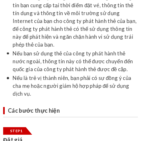
tin bạn cung cấp tại thời điểm đặt vé, thông tin thẻ
tín dụng và thông tin về môi trường sử dụng
Internet của bạn cho công ty phát hành thẻ của bạn,
để công ty phát hành thẻ có thể sử dụng thông tin
này để phát hiện và ngăn chặn hành vi sử dụng trái
phép thẻ của bạn.
Nếu bạn sử dụng thẻ của công ty phát hành thẻ
nước ngoài, thông tin này có thể được chuyển đến
quốc gia của công ty phát hành thẻ được đề cập.
Nếu là trẻ vị thành niên, bạn phải có sự đồng ý của
cha mẹ hoặc người giám hộ hợp pháp để sử dụng
dịch vụ.
Các bước thực hiện
STEP1
Đặt giá