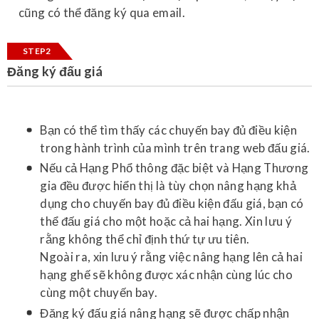
cũng có thể đăng ký qua email.
STEP2
Đăng ký đấu giá
Bạn có thể tìm thấy các chuyến bay đủ điều kiện
trong hành trình của mình trên trang web đấu giá.
Nếu cả Hạng Phổ thông đặc biệt và Hạng Thương
gia đều được hiển thị là tùy chọn nâng hạng khả
dụng cho chuyến bay đủ điều kiện đấu giá, bạn có
thể đấu giá cho một hoặc cả hai hạng. Xin lưu ý
rằng không thể chỉ định thứ tự ưu tiên.
Ngoài ra, xin lưu ý rằng việc nâng hạng lên cả hai
hạng ghế sẽ không được xác nhận cùng lúc cho
cùng một chuyến bay.
Đăng ký đấu giá nâng hạng sẽ được chấp nhận