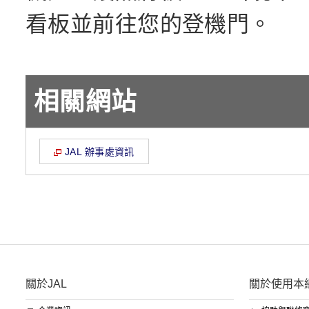
看板並前往您的登機門。
相關網站
JAL 辦事處資訊
關於JAL
關於使用本