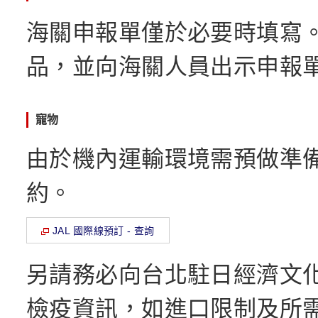
海關申報單僅於必要時填寫
品，並向海關人員出示申報單
寵物
由於機內運輸環境需預做準
約。
JAL 國際線預訂 - 查詢
另請務必向台北駐日經濟文
檢疫資訊，如進口限制及所