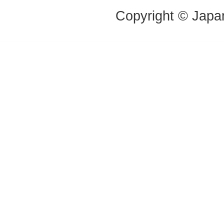
Copyright © Japan 