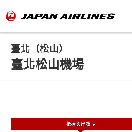
臺北（松山）
臺北松山機場
抵達與出發