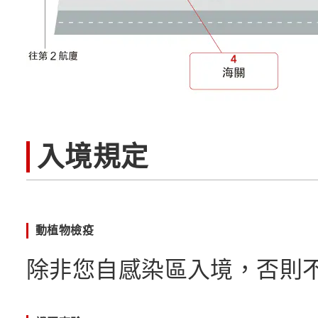
入境規定
動植物檢疫
除非您自感染區入境，否則