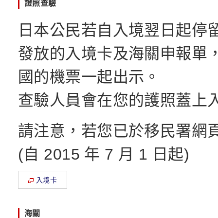
證照查驗
日本公民若自入境翌日起停留
發放的入境卡及海關申報單
國的機票一起出示。
查驗人員會在您的護照蓋上
請注意，若您已於移民署網
(自 2015 年 7 月 1 日起)
入境卡
海關