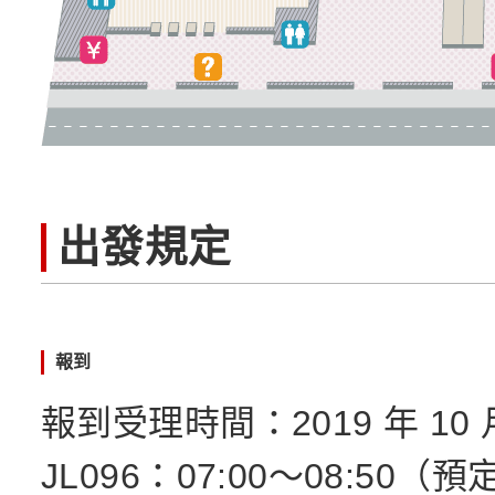
出發規定
報到
報到受理時間：2019 年 10 月 
JL096：07:00～08:50（預