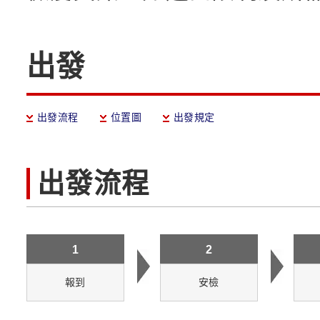
出發
出發流程
位置圖
出發規定
出發流程
1
2
報到
安檢