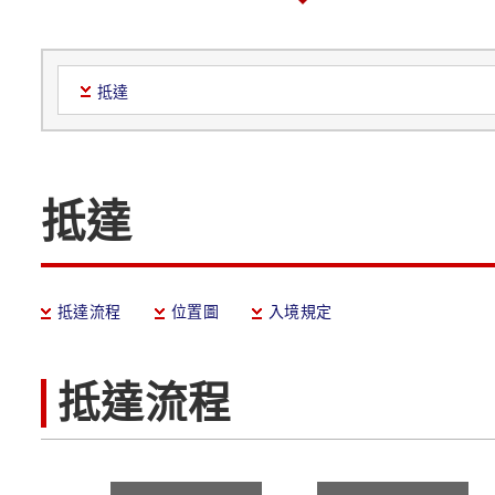
抵達
抵達
抵達流程
位置圖
入境規定
抵達流程