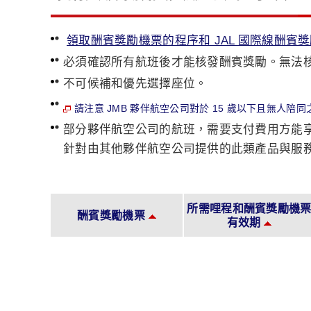
領取酬賓獎勵機票的程序和 JAL 國際線酬賓
必須確認所有航班後才能核發酬賓獎勵。無法
不可候補和優先選擇座位。
請注意 JMB 夥伴航空公司對於 15 歲以下且無人陪
部分夥伴航空公司的航班，需要支付費用方能享
針對由其他夥伴航空公司提供的此類產品與服務
所需哩程和酬賓獎勵機
酬賓獎勵機票
有效期