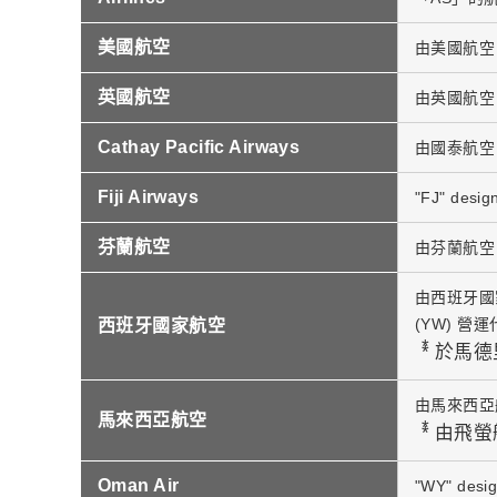
美國航空
由美國航空 (
英國航空
由英國航空 (B
Cathay Pacific Airways
由國泰航空 
Fiji Airways
"FJ" design
芬蘭航空
由芬蘭航空 (
由西班牙國家航
(YW) 營
西班牙國家航空
*
於馬德
由馬來西亞
馬來西亞航空
*
由飛螢
Oman Air
"WY" desig