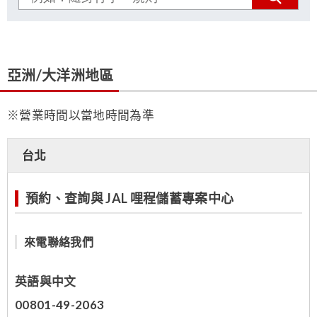
亞洲/大洋洲地區
※營業時間以當地時間為準
台北
預約、查詢與 JAL 哩程儲蓄專案中心
來電聯絡我們
英語與中文
00801-49-2063