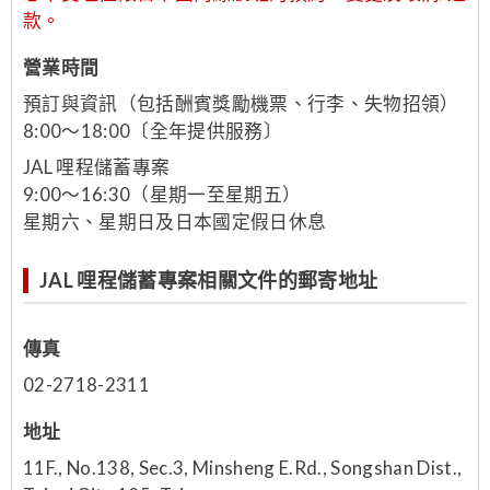
款。
營業時間
預訂與資訊（包括酬賓獎勵機票、行李、失物招領）
8:00～18:00〔全年提供服務〕
JAL 哩程儲蓄專案
9:00～16:30（星期一至星期五）
星期六、星期日及日本國定假日休息
JAL 哩程儲蓄專案相關文件的郵寄地址
傳真
02-2718-2311
地址
11F., No.138, Sec.3, Minsheng E.Rd., Songshan Dist.,