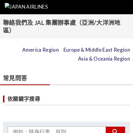
聯絡我們及 JAL 集團辦事處（亞洲/大洋洲地
區）
America Region
Europe & Middle East Region
Asia & Oceania Region
常見問答
依關鍵字搜尋