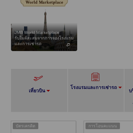
JMB World Marketplace
รับไมล์สะสมจากการจองโรงแรม
และการเช่ารถ
โรงแรมและการเช่ารถ
เที่ยวบิน
บ