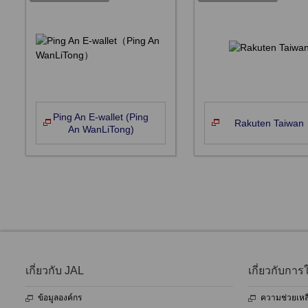
Ping An E-wallet (Ping
Rakuten Taiwan
An WanLiTong)
เกี่ยวกับ JAL
เกี่ยวกับการใ
ข้อมูลองค์กร
ความช่วยเหลื