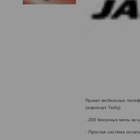
Прокат мобильных телефо
(аэропорт Тюбу).
- 200 бонусных миль за 
- Простая система оплат