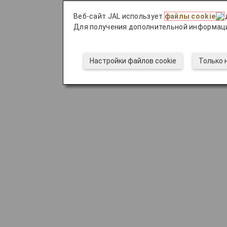
Веб-сайт JAL использует
файлы cookie
Для получения дополнительной информац
Настройки файлов cookie
Только 