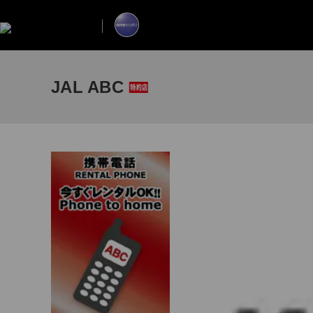
JAL ABC