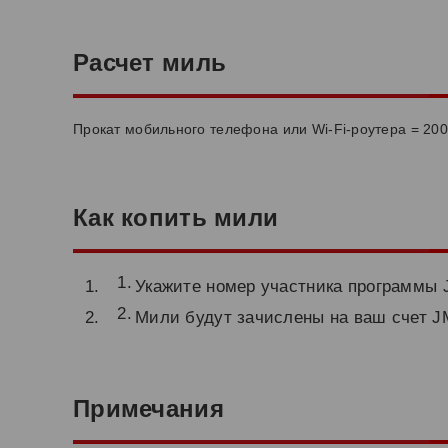
Расчет миль
Прокат мобильного телефона или Wi-Fi-роутера = 20
Как копить мили
Укажите номер участника программы 
Мили будут зачислены на ваш счет J
Примечания