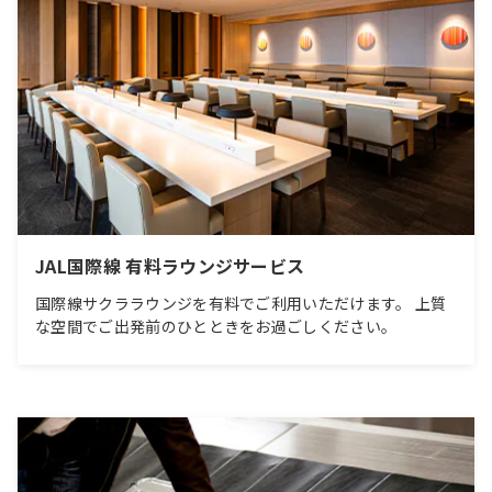
JAL国際線 有料ラウンジサービス
国際線サクララウンジを有料でご利用いただけます。 上質
な空間でご出発前のひとときをお過ごしください。