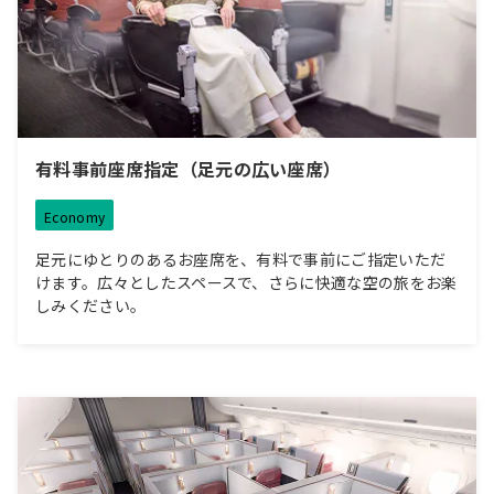
有料事前座席指定（足元の広い座席）
Economy
足元にゆとりのあるお座席を、有料で事前にご指定いただ
けます。広々としたスペースで、さらに快適な空の旅をお楽
しみください。