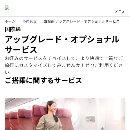
メニュー
ホーム
予約管理
国際線 アップグレード・オプショナルサービス
国際線
アップグレード・オプショナル
サービス
お好みのサービスをチョイスして、より快適で上質なご
旅行にカスタマイズしてみませんか！ぜひご利用くださ
い。
ご搭乗に関するサービス