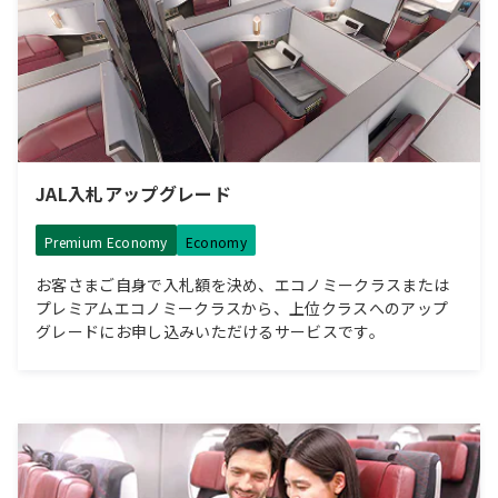
JAL入札アップグレード
Premium Economy
Economy
お客さまご自身で入札額を決め、エコノミークラスまたは
プレミアムエコノミークラスから、上位クラスへのアップ
グレードにお申し込みいただけるサービスです。