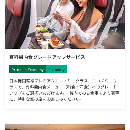
有料機内食グレードアップサービス
Premium Economy
Economy
日本発国際線プレミアムエコノミークラス・エコノミーク
ラスで、有料機内食メニュー（和食・洋食）へのグレード
アップをご選択いただけます。 機内でのお食事をより豪華
に、特別な空の旅をお楽しみください。