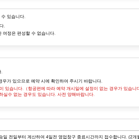
 수 있습니다.
다.
한 여정은 편성할 수 없습니다.
.
경우가 있으므로 예약 시에 확인하여 주시기 바랍니다.
한이 있습니다.（항공편에 따라 예약 개시일에 설정이 없는 경우가 있습니
하실수 없는 경우도 있습니다. 사전 양해바랍니다.
 탑승일 전일부터 계산하여 4일전 영업창구 종료시간까지 접수합니다. (2개