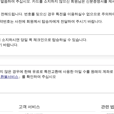
*를 말씀하여 주십시오. 카드를 소지하지 않으신 회원님은 신분증명서를 제
 전해드립니다. 번호를 잊으신 경우 특전을 이용하실수 없으므로 주의하
예약번호는 사전에 회원께서 탑승자에게 전달하여 주시기 바랍니다.
를 소지하시면 당일 퀵 체크인으로 탑승하실 수 있습니다.
기 바랍니다.
지 않은 경우에 한해 유료로 특전교환에 사용한 마일 수를 원래의 계좌로
 환불서비스
」를 확인하여 주십시오
고객 서비스
관련 법