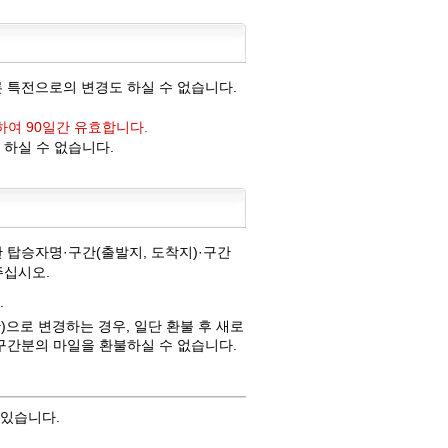
 특전으로의 변경도 하실 수 없습니다.
여 90일간 유효합니다.
 하실 수 없습니다.
 탑승자명·구간(출발지, 도착지)·구간
주십시오.
.
)으로 변경하는 경우, 일단 환불 후 새로
1구간분의 마일을 환불하실 수 없습니다.
 있습니다.