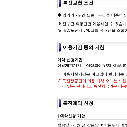
특전교환 조건
◆ 임의의 2구간 또는 1구간을 이용하실
※ 전구간 직항편만 이용하실 수 있습니
※ HAC노선과 JAL그룹 국내선을 조합
이용기간 등의 제한
예약·신청기간
이용제한기간은 설정되어 있지 않습니다
※ 이용제한기간은 예고없이 변경되는 
※ 특전항공권의 이용 좌석 수에는 제
이 있는 편이라도 특전항공권은 이용
특전예약 신청
예약신청 기한
탑승일 2개월 전 같은날 9:30분부터,