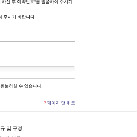
시하신 후 예약번호*를 말씀하여 주시기
여 주시기 바랍니다.
 환불하실 수 있습니다.
페이지 맨 위로
규 및 규정