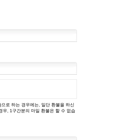
간)으로 하는 경우에는, 일단 환불을 하신
우, 1구간분의 마일 환불은 할 수 없습