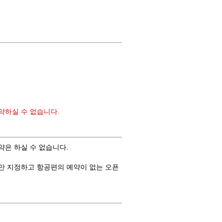
예약하실 수 없습니다.
은 하실 수 없습니다.
만 지정하고 항공편의 예약이 없는 오픈