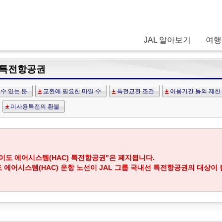
JAL 알아보기
여행
 특전항공권
수 있는 분
교환에 필요한 마일 수
특전교환 조건
이용기간 등의 제한
미사용특전의 환불
카이도 에어시스템(HAC) 특전항공권"은 폐지됩니다.
도 에어시스템(HAC) 운항 노선이 JAL 그룹 국내선 특전항공권의 대상이 