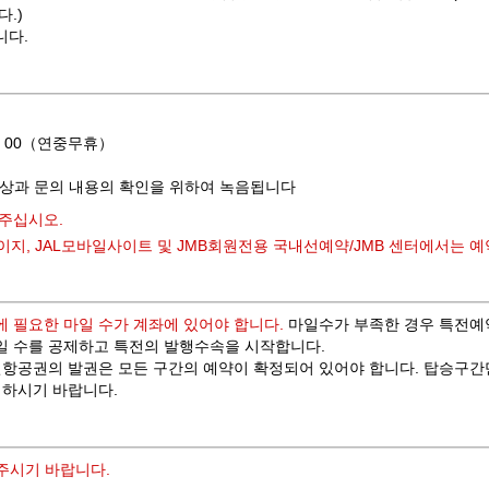
.)
니다.
8：00（연중무휴）
향상과 문의 내용의 확인을 위하여 녹음됩니다
주십시오.
홈페이지, JAL모바일사이트 및 JMB회원전용 국내선예약/JMB 센터에서는 
 필요한 마일 수가 계좌에 있어야 합니다.
마일수가 부족한 경우 특전예약
일 수를 공제하고 특전의 발행수속을 시작합니다.
항공권의 발권은 모든 구간의 예약이 확정되어 있어야 합니다. 탑승구간
 하시기 바랍니다.
 주시기 바랍니다.