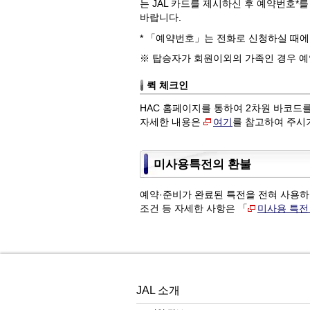
는 JAL 카드를 제시하신 후 예약번호
바랍니다.
* 「예약번호」는 전화로 신청하실 때에
※ 탑승자가 회원이외의 가족인 경우 
퀵 체크인
HAC 홈페이지를 통하여 2차원 바코드
자세한 내용은
여기
를 참고하여 주시
미사용특전의 환불
예약·준비가 완료된 특전을 전혀 사용하
조건 등 자세한 사항은 「
미사용 특전
JAL 소개