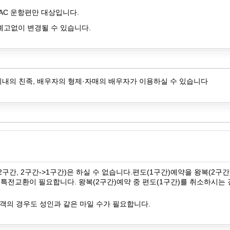
AC 운항편만 대상입니다.
예고없이 변경될 수 있습니다.
 이내의 친족, 배우자의 형제·자매의 배우자가 이용하실 수 있습니다
2구간, 2구간->1구간)은 하실 수 없습니다.편도(1구간)예약을 왕복(2구
특전교환이 필요합니다. 왕복(2구간)예약 중 편도(1구간)를 취소하시는 경
객의 경우도 성인과 같은 마일 수가 필요합니다.