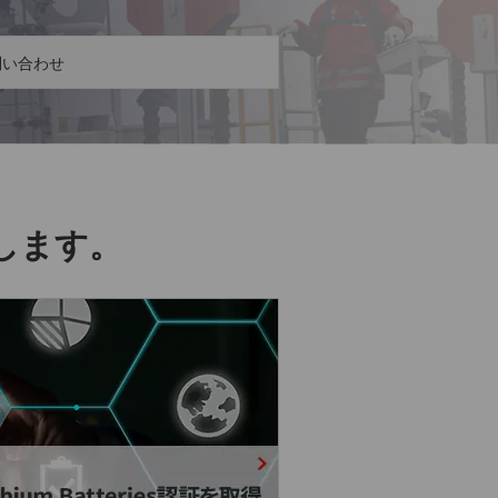
問い合わせ
します。