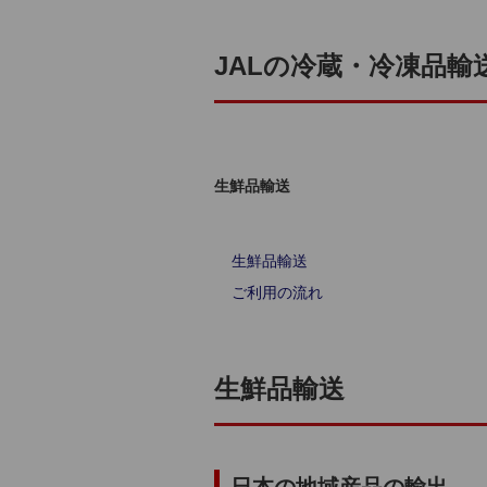
JALの冷蔵・冷凍品
生鮮品輸送
生鮮品輸送
ご利用の流れ
生鮮品輸送