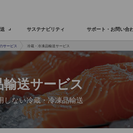
送
サステナビリティ
サポート・お問い合
Oのサービス
冷蔵・冷凍品輸送サービス
品輸送サービス
用しない冷蔵・冷凍品輸送