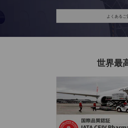
よくあるご
世界最