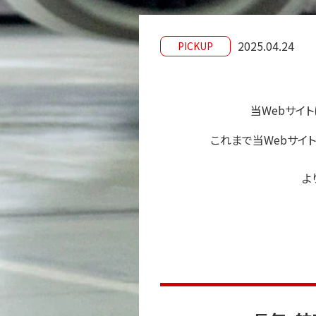
2025.04.24
PICKUP
当Webサイ
これまで当Webサイト
よ