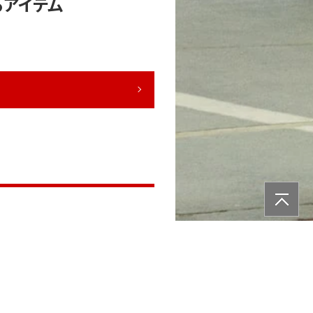
るアイテム