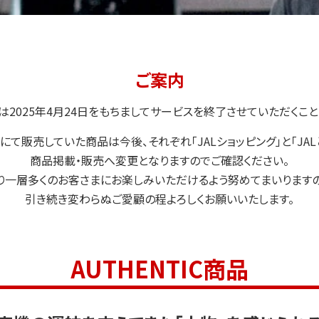
ご案内
トは2025年4月24日をもちましてサービスを終了させていただくこと
にて販売していた商品は今後、それぞれ「JALショッピング」と「JA
商品掲載・販売へ変更となりますのでご確認ください。
り一層多くのお客さまにお楽しみいただけるよう努めてまいります
引き続き変わらぬご愛顧の程よろしくお願いいたします。
AUTHENTIC商品