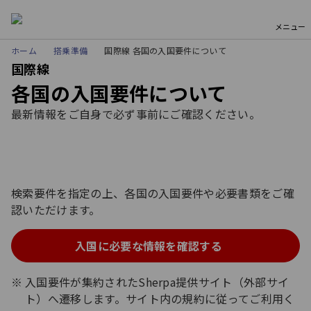
メニュー
ホーム
搭乗準備
国際線 各国の入国要件について
国際線
各国の入国要件について
最新情報をご自身で必ず事前にご確認ください。
検索要件を指定の上、各国の入国要件や必要書類をご確
認いただけます。
入国に必要な情報を確認する
入国要件が集約されたSherpa提供サイト（外部サイ
ト）へ遷移します。サイト内の規約に従ってご利用く