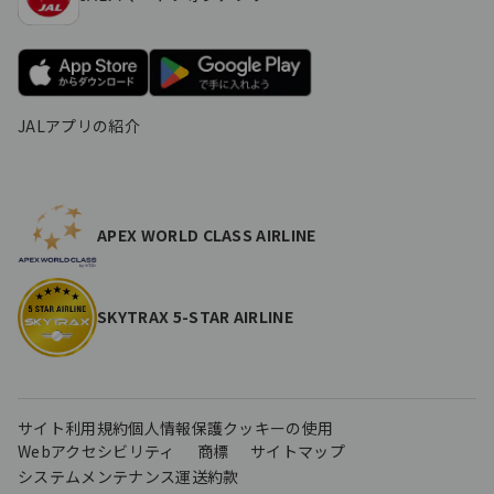
JALアプリの紹介
APEX WORLD CLASS AIRLINE
SKYTRAX 5-STAR AIRLINE
サイト利用規約
個人情報保護
クッキーの使用
Webアクセシビリティ
商標
サイトマップ
システムメンテナンス
運送約款