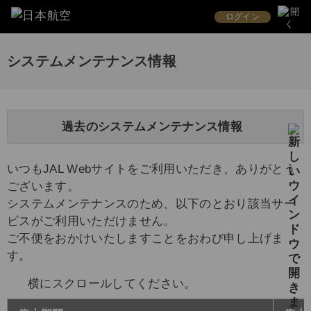
ログイン
システムメンテナンス情報
過去のシステムメンテナンス情報
いつもJAL Webサイトをご利用いただき、ありがとう
ございます。
システムメンテナンスのため、以下のとおり該当サー
ビスがご利用いただけません。
ご不便をおかけいたしますことをおわび申し上げま
す。
横にスクロールしてください。