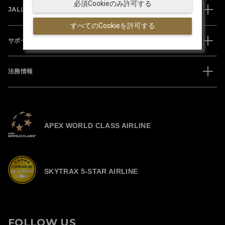
必須Cookieのみ許可する
JALについて
すべてのCookieを許可する
サポート
法務情報
APEX WORLD CLASS AIRLINE
SKYTRAX 5-STAR AIRLINE
FOLLOW US