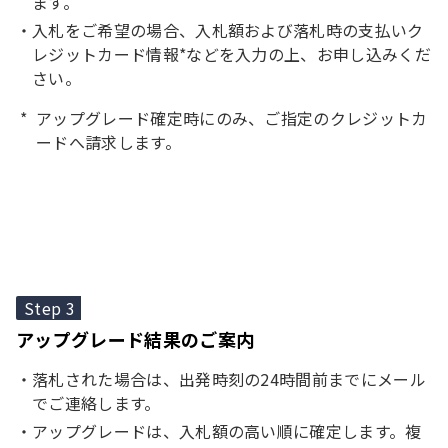
ます。
入札をご希望の場合、入札額および落札時の支払いク
レジットカード情報*などを入力の上、お申し込みくだ
さい。
アップグレード確定時にのみ、ご指定のクレジットカ
ードへ請求します。
Step 3
アップグレード結果のご案内
落札された場合は、出発時刻の24時間前までにメール
でご連絡します。
アップグレードは、入札額の高い順に確定します。複