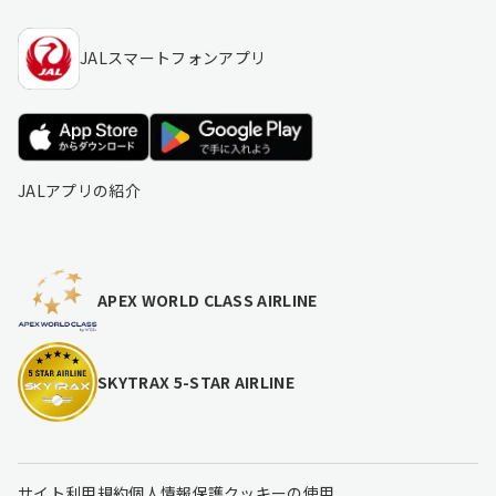
JALスマートフォンアプリ
JALアプリの紹介
APEX WORLD CLASS AIRLINE
SKYTRAX 5-STAR AIRLINE
サイト利用規約
個人情報保護
クッキーの使用