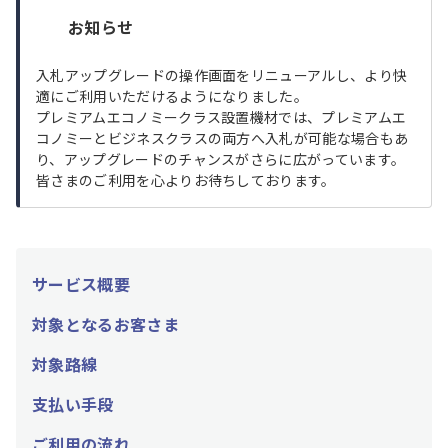
お知らせ
入札アップグレードの操作画面をリニューアルし、より快
適にご利用いただけるようになりました。
プレミアムエコノミークラス設置機材では、プレミアムエ
コノミーとビジネスクラスの両方へ入札が可能な場合もあ
り、アップグレードのチャンスがさらに広がっています。
皆さまのご利用を心よりお待ちしております。
サービス概要
対象となるお客さま
対象路線
支払い手段
ご利用の流れ