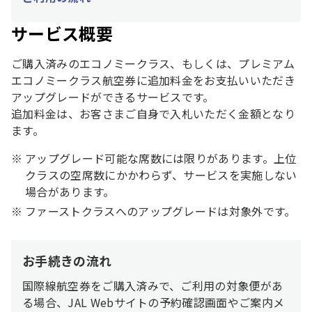
サービス概要
ご購入済みのエコノミークラス、もしくは、プレミアム
エコノミークラス航空券に追加料金をお支払いいただき
アップグレードができるサービスです。
追加料金は、お客さまご自身で入札いただく金額となり
ます。
アップグレード可能な席数には限りがあります。上位
クラスの空席数にかかわらず、サービスを実施しない
場合があります。
ファーストクラスへのアップグレードは対象外です。
お手続きの流れ
国際線航空券をご購入済みで、ご利用の対象便があ
る場合、JAL Webサイトの予約確認画面やご案内メ