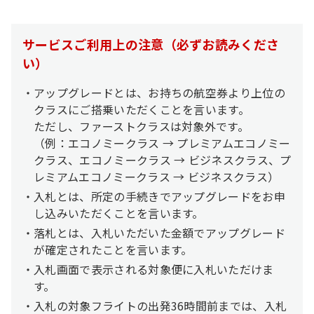
サービスご利用上の注意（必ずお読みくださ
い）
アップグレードとは、お持ちの航空券より上位の
クラスにご搭乗いただくことを言います。
ただし、ファーストクラスは対象外です。
（例：エコノミークラス → プレミアムエコノミー
クラス、エコノミークラス → ビジネスクラス、プ
レミアムエコノミークラス → ビジネスクラス）
入札とは、所定の手続きでアップグレードをお申
し込みいただくことを言います。
落札とは、入札いただいた金額でアップグレード
が確定されたことを言います。
入札画面で表示される対象便に入札いただけま
す。
入札の対象フライトの出発36時間前までは、入札