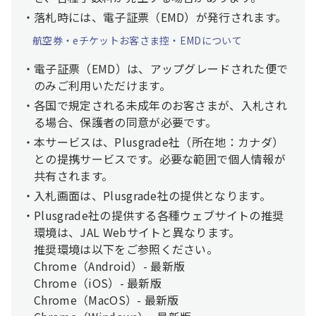
落札時には、電子証票（EMD）が発行されます。
航空券・eチケットお客さま控・EMDについて
電子証票（EMD）は、アップグレードされた便で
のみご利用いただけます。
各国で規定される未成年のお客さまが、入札され
る場合、保護者の同意が必要です。
本サービスは、Plusgrade社（所在地：カナダ）
との提携サービスです。必要な範囲で個人情報が
共有されます。
入札画面は、Plusgrade社の提供となります。
Plusgrade社の提供する各種ウェブサイトの推奨
環境は、JAL Webサイトと異なります。
推奨環境は以下をご参照ください。
Chrome（Android）- 最新版
Chrome（iOS）- 最新版
Chrome（MacOS）- 最新版