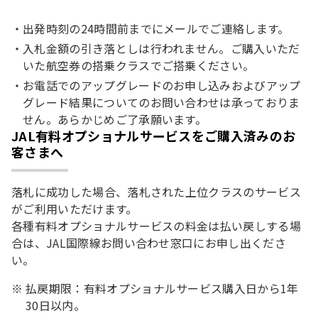
出発時刻の24時間前までにメールでご連絡します。
入札金額の引き落としは行われません。ご購入いただ
いた航空券の搭乗クラスでご搭乗ください。
お電話でのアップグレードのお申し込みおよびアップ
グレード結果についてのお問い合わせは承っておりま
せん。あらかじめご了承願います。
JAL有料オプショナルサービスをご購入済みのお
客さまへ
落札に成功した場合、落札された上位クラスのサービス
がご利用いただけます。
各種有料オプショナルサービスの料金は払い戻しする場
合は、JAL国際線お問い合わせ窓口にお申し出くださ
い。
払戻期限：有料オプショナルサービス購入日から1年
30日以内。