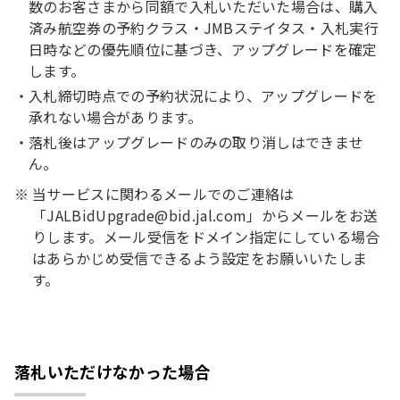
数のお客さまから同額で入札いただいた場合は、購入
済み航空券の予約クラス・JMBステイタス・入札実行
日時などの優先順位に基づき、アップグレードを確定
します。
入札締切時点での予約状況により、アップグレードを
承れない場合があります。
落札後はアップグレードのみの取り消しはできませ
ん。
当サービスに関わるメールでのご連絡は
「JALBidUpgrade@bid.jal.com」からメールをお送
りします。メール受信をドメイン指定にしている場合
はあらかじめ受信できるよう設定をお願いいたしま
す。
落札いただけなかった場合