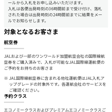
ールから入札をお申し込みいただけます。
入札は各便出発時刻の36時間前まで受け付け、落札
された場合は出発時刻の24時間前までに結果をメー
ルでお知らせします。
対象となるお客さま
航空券
JALおよび一部のワンワールド加盟航空会社の国際線航
空券をご購入済みで、入札が可能なJAL国際線運航便の
ご予約をお持ちのお客さま
JAL国際線航空券に含まれる他社運航便はJAL入札ア
ップグレードの対象外です。各運航会社のサービスを
ご確認ください。
予約クラス
エコノミークラスおよびプレミアムエコノミークラスご