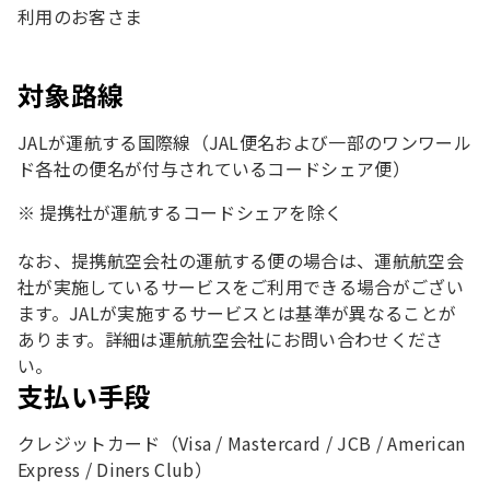
利用のお客さま
対象路線
JALが運航する国際線（JAL便名および一部のワンワール
ド各社の便名が付与されているコードシェア便）
提携社が運航するコードシェアを除く
なお、提携航空会社の運航する便の場合は、運航航空会
社が実施しているサービスをご利用できる場合がござい
ます。JALが実施するサービスとは基準が異なることが
あります。詳細は運航航空会社にお問い合わせくださ
い。
支払い手段
クレジットカード（Visa / Mastercard / JCB / American
Express / Diners Club）