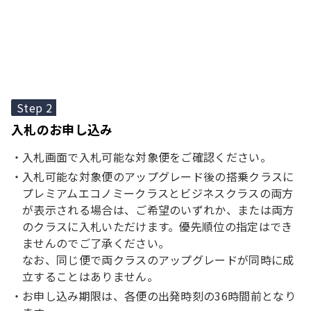
Step 2
入札のお申し込み
入札画面で入札可能な対象便をご確認ください。
入札可能な対象便のアップグレード後の搭乗クラスに
プレミアムエコノミークラスとビジネスクラスの両方
が表示される場合は、ご希望のいずれか、または両方
のクラスに入札いただけます。優先順位の指定はでき
ませんのでご了承ください。
なお、同じ便で両クラスのアップグレードが同時に成
立することはありません。
お申し込み期限は、各便の出発時刻の36時間前となり