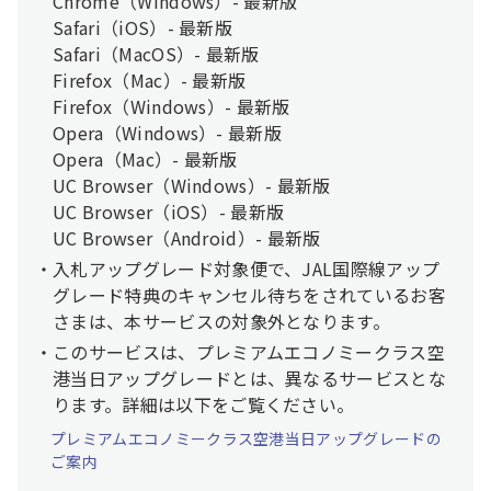
Chrome（Windows）- 最新版
Safari（iOS）- 最新版
Safari（MacOS）- 最新版
Firefox（Mac）- 最新版
Firefox（Windows）- 最新版
Opera（Windows）- 最新版
Opera（Mac）- 最新版
UC Browser（Windows）- 最新版
UC Browser（iOS）- 最新版
UC Browser（Android）- 最新版
入札アップグレード対象便で、JAL国際線アップ
グレード特典のキャンセル待ちをされているお客
さまは、本サービスの対象外となります。
このサービスは、プレミアムエコノミークラス空
港当日アップグレードとは、異なるサービスとな
ります。詳細は以下をご覧ください。
プレミアムエコノミークラス空港当日アップグレードの
ご案内