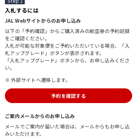
Step 1
入札するには
JAL Webサイトからのお申し込み
以下の「予約確認」からご購入済みの航空券の予約記録
をご確認ください。
入札が可能な対象便をご予約いただいている場合、「入
札アップグレード」ボタンが表示されます。
「入札アップグレード」ボタンから、お申し込みくださ
い。
外部サイトへ遷移します。
予約を確認する
ご案内メールからのお申し込み
メールでご案内が届いた場合は、メールからもお申し込
みいただけます。