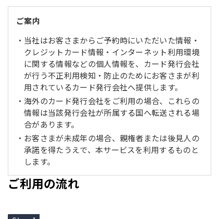
ご案内
当社はお客さまからご予約時にいただいた情報・
クレジットカード情報・インターネット利用環境
に関する情報などの個人情報を、カード発行会社
が行う不正利用検知・防止のためにお客さまが利
用されているカード発行会社へ提供します。
海外のカード発行会社をご利用の場合、これらの
情報は当該発行会社が所属する国へ転送される場
合があります。
お客さまが未成年の場合、親権者または後見人の
承諾を得たうえで、本サービスを利用するものと
します。
ご利用の流れ