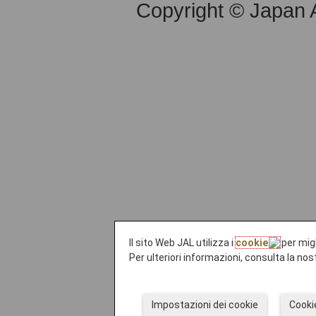
Copyright © Japan Ai
Il sito Web JAL utilizza i
cookie
per migl
Per ulteriori informazioni, consulta la nos
Impostazioni dei cookie
Cooki