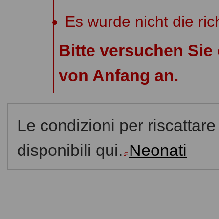
Es wurde nicht die ric
Bitte versuchen Sie
von Anfang an.
Le condizioni per riscattare
disponibili qui.
Neonati