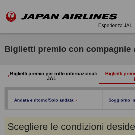
Esperienza JAL
Biglietti premio con compagnie
Biglietti premio per rotte internazionali
Biglietti pr
JAL
Andata e ritorno/Solo andata
Soggiorno in
Scegliere le condizioni desider