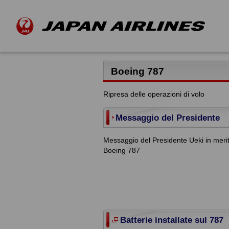
Boeing 787
Ripresa delle operazioni di volo
Messaggio del Presidente
Messaggio del Presidente Ueki in merito
Boeing 787
Batterie installate sul 787