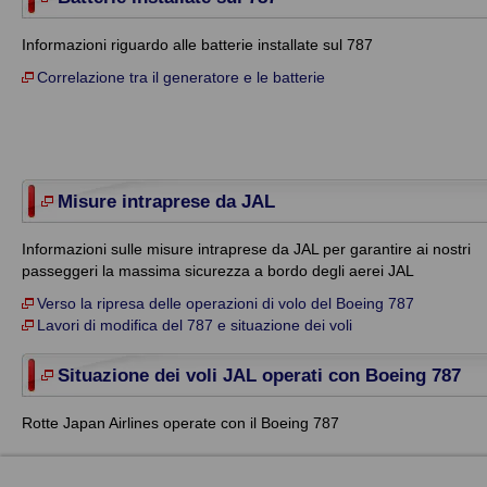
Informazioni riguardo alle batterie installate sul 787
Correlazione tra il generatore e le batterie
Misure intraprese da JAL
Informazioni sulle misure intraprese da JAL per garantire ai nostri
passeggeri la massima sicurezza a bordo degli aerei JAL
Verso la ripresa delle operazioni di volo del Boeing 787
Lavori di modifica del 787 e situazione dei voli
Situazione dei voli JAL operati con Boeing 787
Rotte Japan Airlines operate con il Boeing 787