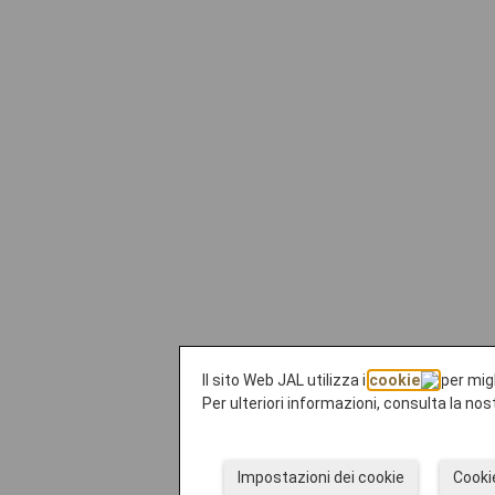
Il sito Web JAL utilizza i
cookie
per migl
Per ulteriori informazioni, consulta la nos
Impostazioni dei cookie
Cooki