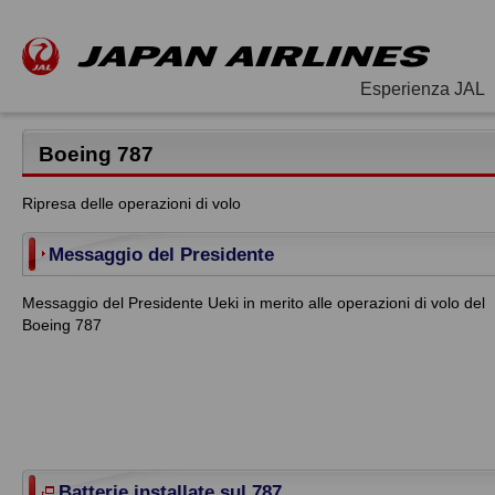
Esperienza JAL
Boeing 787
Ripresa delle operazioni di volo
Messaggio del Presidente
Messaggio del Presidente Ueki in merito alle operazioni di volo del
Boeing 787
Batterie installate sul 787