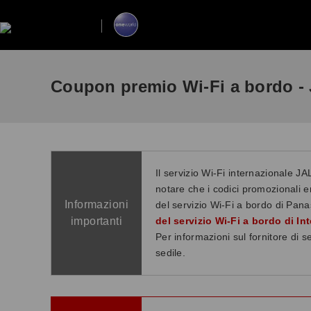
Coupon premio Wi-Fi a bordo -
Il servizio Wi-Fi internazionale J
notare che i codici promozionali 
Informazioni
del servizio Wi-Fi a bordo di Pan
importanti
del servizio Wi-Fi a bordo di Int
Per informazioni sul fornitore di s
sedile.