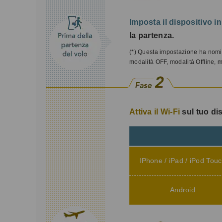
Imposta il dispositivo 
la partenza.
(*) Questa impostazione ha nomi d
modalità OFF, modalità Offline, 
Attiva il Wi-Fi
sul tuo di
IPhone / iPad / iPod Tou
Android