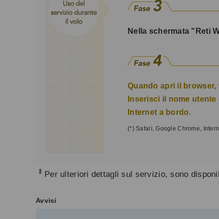
Nella schermata "Reti W
Quando apri il browser, 
Inserisci il nome utente
Internet a bordo.
(*) Safari, Google Chrome, Intern
*
Per ulteriori dettagli sul servizio, sono disponi
Avvisi