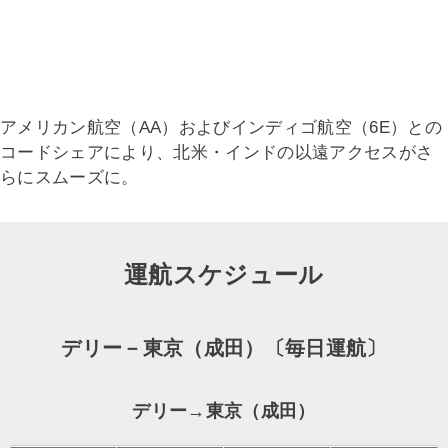
アメリカン航空（AA）およびインディゴ航空（6E）との
コードシェアにより、北米・インドの以遠アクセスがさ
らにスムーズに。
運航スケジュール
デリー－東京（成田）〔毎日運航〕
デリー→東京（成田）