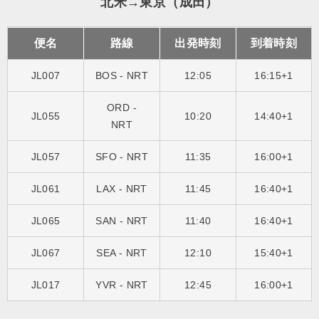
北米→東京（成田）
便名
路線
出発時刻
到着時刻
JL007
BOS - NRT
12:05
16:15+1
ORD -
JL055
10:20
14:40+1
NRT
JL057
SFO - NRT
11:35
16:00+1
JL061
LAX - NRT
11:45
16:40+1
JL065
SAN - NRT
11:40
16:40+1
JL067
SEA - NRT
12:10
15:40+1
JL017
YVR - NRT
12:45
16:00+1