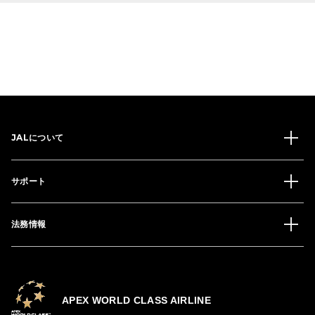
JALについて
サポート
法務情報
APEX WORLD CLASS AIRLINE