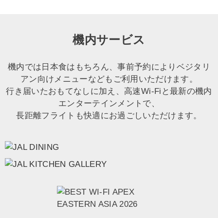
機内サービス
機内では日本食はもちろん、事前予約によりベジタリ
アン向けメニューなどもご利用いただけます。
行き届いたおもてなしに加え、高速Wi‑Fiと最新の機内
エンターテインメントで、
長距離フライトも快適にお過ごしいただけます。