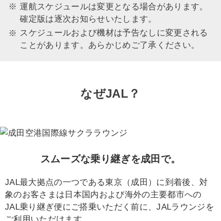
運航スケジュールは変更となる場合があります。
確定版は逐次お知らせいたします。
スケジュールおよび機材は予告なしに変更される
ことがあります。あらかじめご了承ください。
なぜJAL？
スムーズな乗り継ぎを成田で。
JAL最大拠点の一つである東京（成田）に到着後、対
象のお客さまは日本国内および海外の主要都市への
JAL乗り継ぎ便にご搭乗いただく前に、JALラウンジを
ご利用いただけます。