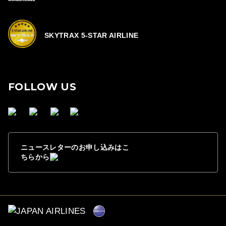
SKYTRAX 5-STAR AIRLINE
FOLLOW US
ニュースレターのお申し込みはこ
ちらから