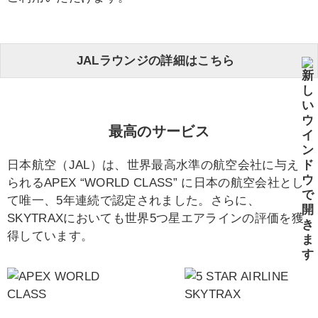
JALラウンジの詳細はこちら
最高のサービス
日本航空（JAL）は、世界最高水準の航空会社に与え
られるAPEX “WORLD CLASS” に日本の航空会社とし
て唯一、5年連続で認定されました。さらに、
SKYTRAXにおいても世界5つ星エアラインの評価を獲
得しています。