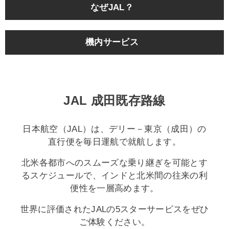
なぜJAL？
機内サービス
JAL 成田既存路線
日本航空（JAL）は、デリー－東京（成田）の
直行便を毎日運航で就航します。
北米各都市へのスムーズな乗り継ぎを可能とす
るスケジュールで、インドと北米間の往来の利
便性を一層高めます。
世界に評価されたJALの5スターサービスをぜひ
ご体験ください。