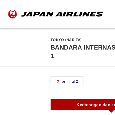
TOKYO (NARITA)
BANDARA INTERNASI
1
Terminal 2
Kedatangan dan k