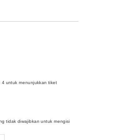
i 4 untuk menunjukkan tiket
ng tidak diwajibkan untuk mengisi