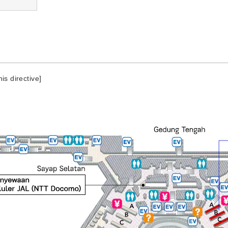
is directive]