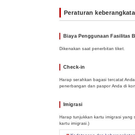
Peraturan keberangkat
Biaya Penggunaan Fasilitas 
Dikenakan saat penerbitan tiket.
Check-in
Harap serahkan bagasi tercatat Anda 
penerbangan dan paspor Anda di kon
Imigrasi
Harap tunjukkan kartu imigrasi yang 
kartu imigrasi.)