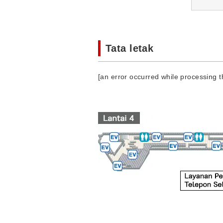
Tata letak
[an error occurred while processing th