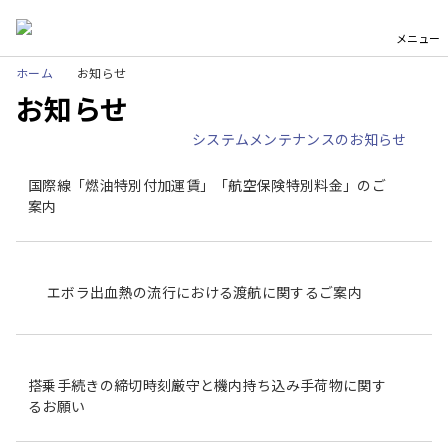
メニュー
ホーム
お知らせ
お知らせ
システムメンテナンスのお知らせ
国際線「燃油特別付加運賃」「航空保険特別料金」のご
案内
エボラ出血熱の流行における渡航に関するご案内
搭乗手続きの締切時刻厳守と機内持ち込み手荷物に関す
るお願い