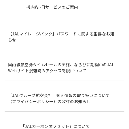
機内Wi-Fiサービスのご案内
【JALマイレージバンク】パスワードに関する重要なお知
らせ
国内線航空券タイムセールの実施、ならびに期間中のJAL
Webサイト混雑時のアクセス制限について
「JALグループ航空会社 個人情報の取り扱いについて」
（プライバシーポリシー）の改訂のお知らせ
「JALカーボンオフセット」について