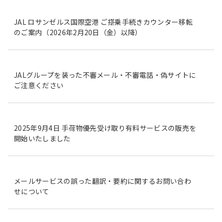
JAL ロサンゼルス国際空港 ご搭乗手続きカウンター移転
のご案内（2026年2月20日（金）以降）
JALグループを装った不審メール・不審電話・偽サイトに
ご注意ください
2025年9月4日 手荷物優先受け取り有料サービスの販売を
開始いたしました
メールサービスの誤った翻訳・要約に関するお問い合わ
せについて