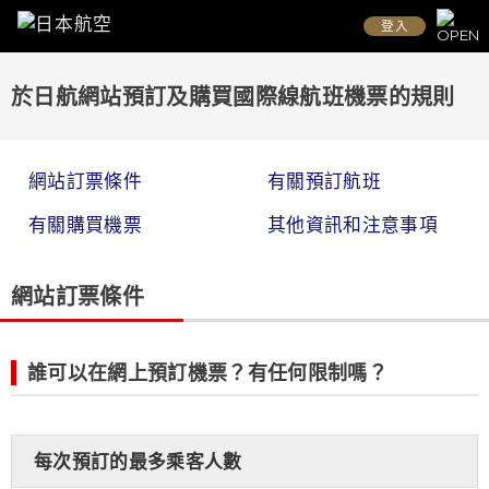
登入
於日航網站預訂及購買國際線航班機票的規則
網站訂票條件
有關預訂航班
有關購買機票
其他資訊和注意事項
網站訂票條件
誰可以在網上預訂機票？有任何限制嗎？
每次預訂的最多乘客人數