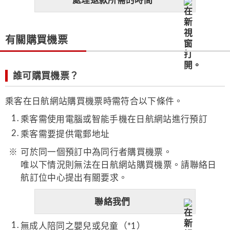
有關購買機票
誰可購買機票？
乘客在日航網站購買機票時需符合以下條件。
乘客需使用電腦或智能手機在日航網站進行預訂
乘客需要提供電郵地址
可於同一個預訂中為同行者購買機票。
唯以下情況則無法在日航網站購買機票。請聯絡日
航訂位中心提出有關要求。
聯絡我們
無成人陪同之嬰兒或兒童（*1）