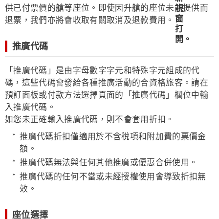
供已付票價的艙等座位。即使因升艙的座位未能提供而
退票，我們亦將會收取有關取消及退款費用。
推廣代碼
「推廣代碼」是由字母數字字元和特殊字元組成的代
碼，這些代碼會發給各種推廣活動的合資格旅客。請在
預訂面板或付款方法選擇頁面的「推廣代碼」欄位中輸
入推廣代碼。
如您未正確輸入推廣代碼，則不會套用折扣。
推廣代碼折扣僅適用於不含稅項和附加費的票價金
額。
推廣代碼無法與任何其他推廣或優惠合併使用。
推廣代碼的任何不當或未經授權使用會導致折扣無
效。
座位選擇