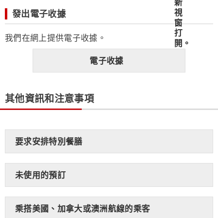
發出電子收據
我們在網上提供電子收據。
電子收據
其他資訊和注意事項
要求安排特別餐膳
未使用的預訂
乘搭美國、加拿大或澳洲航線的乘客