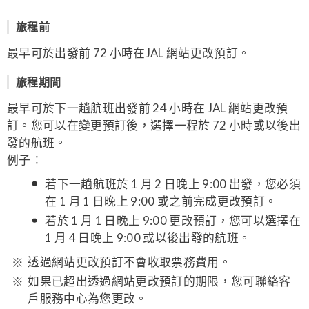
旅程前
最早可於出發前 72 小時在JAL 網站更改預訂。
旅程期間
最早可於下一趟航班出發前 24 小時在 JAL 網站更改預
訂。您可以在變更預訂後，選擇一程於 72 小時或以後出
發的航班。
例子：
若下一趟航班於 1 月 2 日晚上 9:00 出發，您必須
在 1 月 1 日晚上 9:00 或之前完成更改預訂。
若於 1 月 1 日晚上 9:00 更改預訂，您可以選擇在
1 月 4 日晚上 9:00 或以後出發的航班。
透過網站更改預訂不會收取票務費用。
如果已超出透過網站更改預訂的期限，您可聯絡客
戶服務中心為您更改。