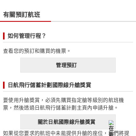
有關預訂航班
如何管理行程？
查看您的預訂和購買的機票。
管理預訂
日航飛行儲蓄計劃國際線升艙獎賞
要使用升艙奬賞，必須先購買指定艙等級別的航班機
票，然後透過日航飛行儲蓄計劃主頁內申請升艙。
關於日航國際線升艙獎賞
如果從您要求的航班中未能提供升艙的座位，我們將提