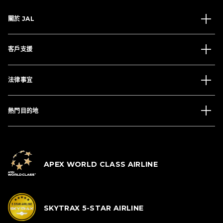
關於 JAL
客戶支援
法律事宜
熱門目的地
APEX WORLD CLASS AIRLINE
SKYTRAX 5-STAR AIRLINE