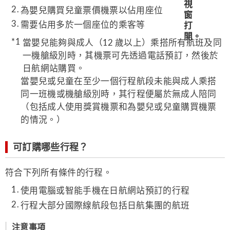
為嬰兒購買兒童票價機票以佔用座位
需要佔用多於一個座位的乘客等
當嬰兒能夠與成人（12 歲以上）乘搭所有航班及同
一機艙級別時，其機票可先透過電話預訂，然後於
日航網站購買。
當嬰兒或兒童在至少一個行程航段未能與成人乘搭
同一班機或機艙級別時，其行程便屬於無成人陪同
（包括成人使用獎賞機票和為嬰兒或兒童購買機票
的情況。）
可訂購哪些行程？
符合下列所有條件的行程。
使用電腦或智能手機在日航網站預訂的行程
行程大部分國際線航段包括日航集團的航班
注意事項