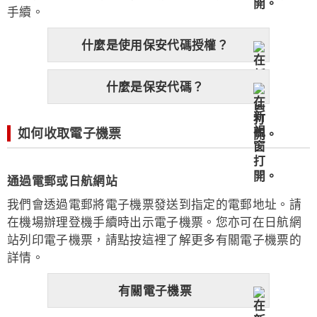
手續。
什麼是使用保安代碼授權？
什麼是保安代碼？
如何收取電子機票
通過電郵或日航網站
我們會透過電郵將電子機票發送到指定的電郵地址。請
在機場辦理登機手續時出示電子機票。您亦可在日航網
站列印電子機票，請點按這裡了解更多有關電子機票的
詳情。
有關電子機票