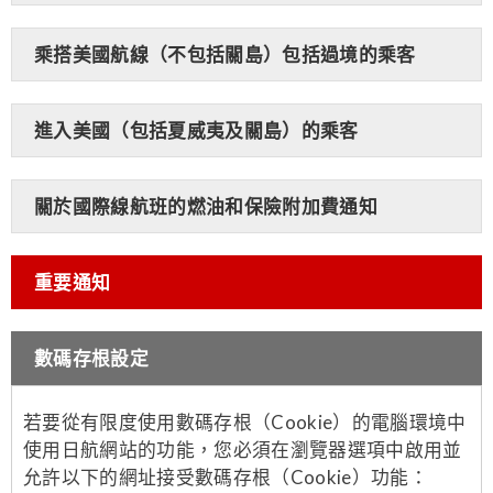
乘搭美國航線（不包括關島）包括過境的乘客
進入美國（包括夏威夷及關島）的乘客
關於國際線航班的燃油和保險附加費通知
重要通知
數碼存根設定
若要從有限度使用數碼存根（Cookie）的電腦環境中
使用日航網站的功能，您必須在瀏覽器選項中啟用並
允許以下的網址接受數碼存根（Cookie）功能：