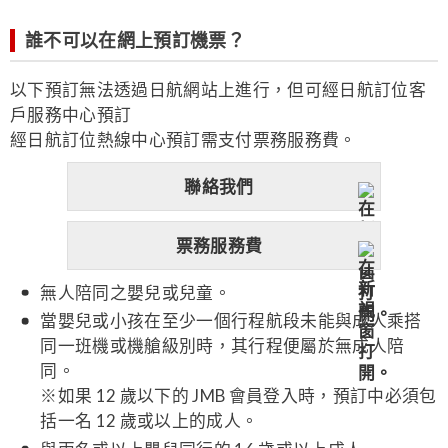
誰不可以在網上預訂機票？
以下預訂無法透過日航網站上進行，但可經日航訂位客
戶服務中心預訂
經日航訂位熱線中心預訂需支付票務服務費。
聯絡我們
票務服務費
無人陪同之嬰兒或兒童。
當嬰兒或小孩在至少一個行程航段未能與成人乘搭
同一班機或機艙級別時，其行程便屬於無成人陪
同。
※如果 12 歲以下的 JMB 會員登入時，預訂中必須包
括一名 12 歲或以上的成人。