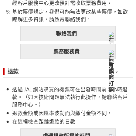
經客戶服務中心更改預訂需收取票務費用。
基於票價規定，我們可能無法更改某些票價。如欲
瞭解更多資訊，請致電聯絡我們。
聯絡我們
票務服務費
退款
透過 JAL 網站購買的機票可在出發時間前 3 小時退
款。（如因技術問題無法執行此操作，請聯絡客戶
服務中心。）
退款金額或因匯率波動而與繳付金額不同。
在這裡檢查距離退款的日數
處理退款所需的時間