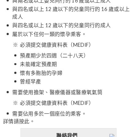
與兩名或以上嬰兒同行的 16 歲或以上成人
與四名或以上 12 歲以下的兒童同行的 16 歲或以上
成人
與四名或以上 12 歲以下的兒童同行的成人
屬於以下任何一類的懷孕乘客。
必須提交健康資料表（MEDIF）
預產期少於四週（二十八天）
未能確定預產期
懷有多胞胎的孕婦
曾經早產
需要使用擔架、醫療儀器或醫療氧氣筒
必須提交健康資料表（MEDIF）
需要佔用多於一個座位的乘客。
詳情請按此。
聯絡我們