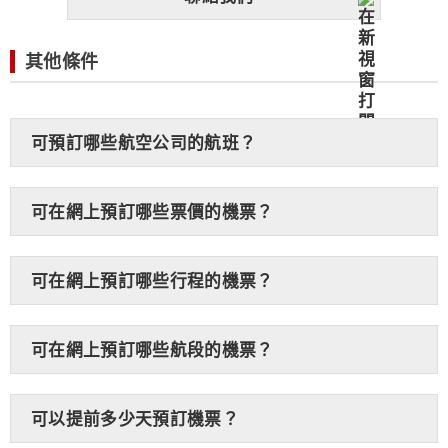
其他條件
可預訂哪些航空公司的航班？
可在網上預訂哪些票價的機票？
可在網上預訂哪些行程的機票？
可在網上預訂哪些航段的機票？
可以提前多少天預訂機票？