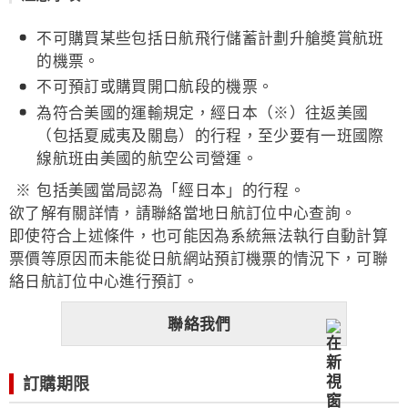
不可購買某些包括日航飛行儲蓄計劃升艙奬賞航班
的機票。
不可預訂或購買開口航段的機票。
為符合美國的運輸規定，經日本（※）往返美國
（包括夏威夷及關島）的行程，至少要有一班國際
線航班由美國的航空公司營運。
包括美國當局認為「經日本」的行程。
欲了解有關詳情，請聯絡當地日航訂位中心查詢。
即使符合上述條件，也可能因為系統無法執行自動計算
票價等原因而未能從日航網站預訂機票的情況下，可聯
絡日航訂位中心進行預訂。
聯絡我們
訂購期限