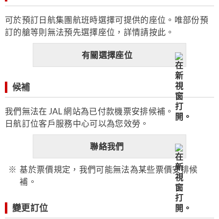
可於預訂日航集團航班時選擇可提供的座位。唯部份預
訂的艙等則無法預先選擇座位，詳情請按此。
有關選擇座位
候補
我們無法在 JAL 網站為已付款機票安排候補。
日航訂位客戶服務中心可以為您效勞。
聯絡我們
基於票價規定，我們可能無法為某些票價安排候
補。
變更訂位