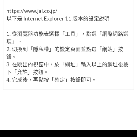
https://www.jal.co.jp/
以下是 Internet Explorer 11 版本的設定說明
1. 從瀏覽器功能表選擇「工具」，點選「網際網路選
項」。
2. 切換到「隱私權」的設定頁面並點選「網站」按
鈕。
3. 在跳出的視窗中，於「網址」輸入以上的網址後按
下「允許」按鈕。
4. 完成後，再點按「確定」按鈕即可。