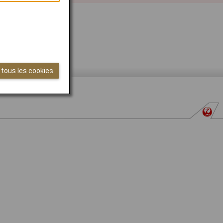
 tous les cookies