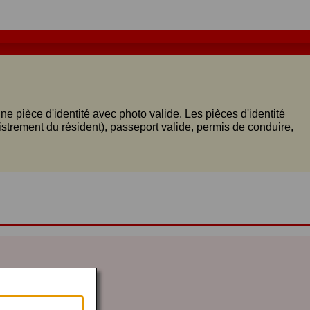
ne pièce d'identité avec photo valide. Les pièces d'identité
strement du résident), passeport valide, permis de conduire,