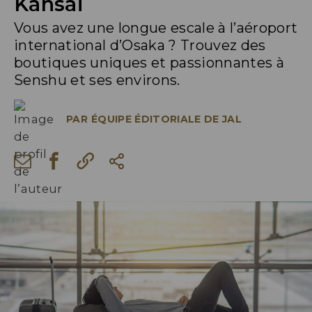
Kansai
Vous avez une longue escale à l’aéroport
international d’Osaka ? Trouvez des
boutiques uniques et passionnantes à
Senshu et ses environs.
PAR
ÉQUIPE ÉDITORIALE DE JAL