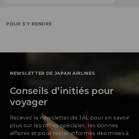
POUR S’Y RENDRE
NEWSLETTER DE JAPAN AIRLINES
Conseils d’initiés pour
voyager
Recevez la newsletter de JAL pour en savoir
plus sur les offres spéciales, les bonnes
affaires et pour rester informés des mises à