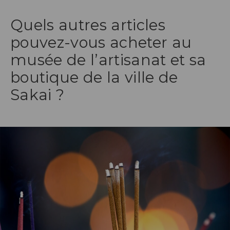
Quels autres articles
pouvez-vous acheter au
musée de l’artisanat et sa
boutique de la ville de
Sakai ?