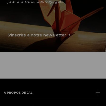
jour à propos des voyages.
S'inscrire à notre newsletter
À PROPOS DE JAL