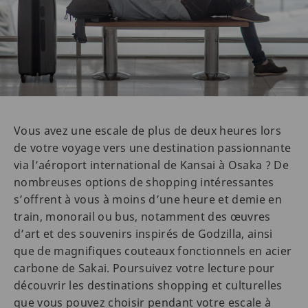
Vous avez une escale de plus de deux heures lors
de votre voyage vers une destination passionnante
via l’aéroport international de Kansai à Osaka ? De
nombreuses options de shopping intéressantes
s’offrent à vous à moins d’une heure et demie en
train, monorail ou bus, notamment des œuvres
d’art et des souvenirs inspirés de Godzilla, ainsi
que de magnifiques couteaux fonctionnels en acier
carbone de Sakai. Poursuivez votre lecture pour
découvrir les destinations shopping et culturelles
que vous pouvez choisir pendant votre escale à