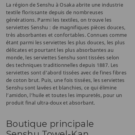
La région de Senshu à Osaka abrite une industrie
textile florissante depuis de nombreuses
générations. Parmi les textiles, on trouve les
serviettes Senshu : de magnifiques pièces douces,
très absorbantes et confortables. Connues comme
étant parmi les serviettes les plus douces, les plus
délicates et pourtant les plus absorbantes au
monde, les serviettes Senshu sont tissées selon
des techniques traditionnelles depuis 1887. Les
serviettes sont d’abord tissées avec de fines fibres
de coton brut. Puis, une fois tissées, les serviettes
Senshu sont lavées et blanchies, ce qui élimine
l’amidon, l’huile et toutes les impuretés, pour un
produit final ultra-doux et absorbant.
Boutique principale
Senshu Towel-Kan