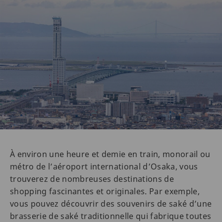
À environ une heure et demie en train, monorail ou
métro de l’aéroport international d’Osaka, vous
trouverez de nombreuses destinations de
shopping fascinantes et originales. Par exemple,
vous pouvez découvrir des souvenirs de saké d’une
brasserie de saké traditionnelle qui fabrique toutes