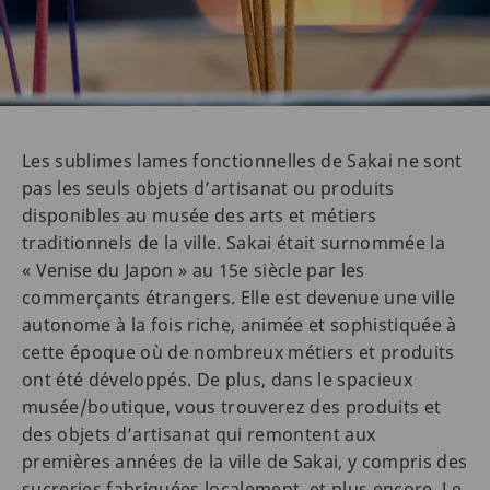
Les sublimes lames fonctionnelles de Sakai ne sont
pas les seuls objets d’artisanat ou produits
disponibles au musée des arts et métiers
traditionnels de la ville. Sakai était surnommée la
« Venise du Japon » au 15e siècle par les
commerçants étrangers. Elle est devenue une ville
autonome à la fois riche, animée et sophistiquée à
cette époque où de nombreux métiers et produits
ont été développés. De plus, dans le spacieux
musée/boutique, vous trouverez des produits et
des objets d’artisanat qui remontent aux
premières années de la ville de Sakai, y compris des
sucreries fabriquées localement, et plus encore. Le