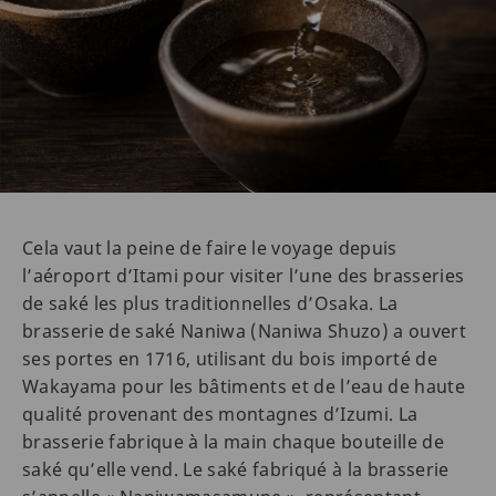
Cela vaut la peine de faire le voyage depuis
l’aéroport d’Itami pour visiter l’une des brasseries
de saké les plus traditionnelles d’Osaka. La
brasserie de saké Naniwa (Naniwa Shuzo) a ouvert
ses portes en 1716, utilisant du bois importé de
Wakayama pour les bâtiments et de l’eau de haute
qualité provenant des montagnes d’Izumi. La
brasserie fabrique à la main chaque bouteille de
saké qu’elle vend. Le saké fabriqué à la brasserie