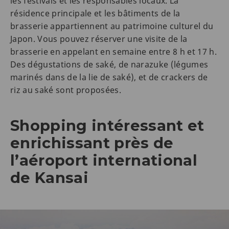
les festivals et les responsables locaux. La
résidence principale et les bâtiments de la
brasserie appartiennent au patrimoine culturel du
Japon. Vous pouvez réserver une visite de la
brasserie en appelant en semaine entre 8 h et 17 h.
Des dégustations de saké, de narazuke (légumes
marinés dans de la lie de saké), et de crackers de
riz au saké sont proposées.
Shopping intéressant et
enrichissant près de
l’aéroport international
de Kansai