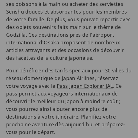
ses boissons à la main ou acheter des serviettes
Senshu douces et absorbantes pour les membres
de votre famille. De plus, vous pouvez repartir avec
des objets souvenirs faits main sur le thème de
Godzilla. Ces destinations près de l’aéroport
international d’Osaka proposent de nombreux
articles attrayants et des occasions de découvrir
des facettes de la culture japonaise.
Pour bénéficier des tarifs spéciaux pour 30 villes du
réseau domestique de Japan Airlines, réservez
votre voyage avec le
Pass Japan Explorer JAL
. Ce
pass permet aux voyageurs internationaux de
découvrir le meilleur du Japon à moindre coût ;
vous pourrez ainsi ajouter encore plus de
destinations à votre itinéraire. Planifiez votre
prochaine aventure dès aujourd’hui et préparez-
vous pour le départ.