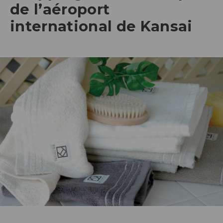
de l’aéroport
international de Kansai