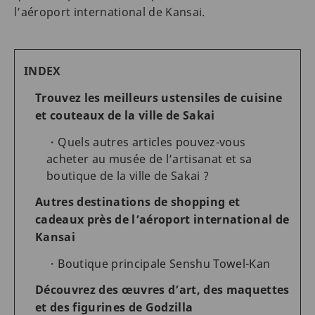
l’aéroport international de Kansai.
INDEX
Trouvez les meilleurs ustensiles de cuisine
et couteaux de la ville de Sakai
Quels autres articles pouvez-vous
acheter au musée de l’artisanat et sa
boutique de la ville de Sakai ?
Autres destinations de shopping et
cadeaux près de l’aéroport international de
Kansai
Boutique principale Senshu Towel-Kan
Découvrez des œuvres d’art, des maquettes
et des figurines de Godzilla