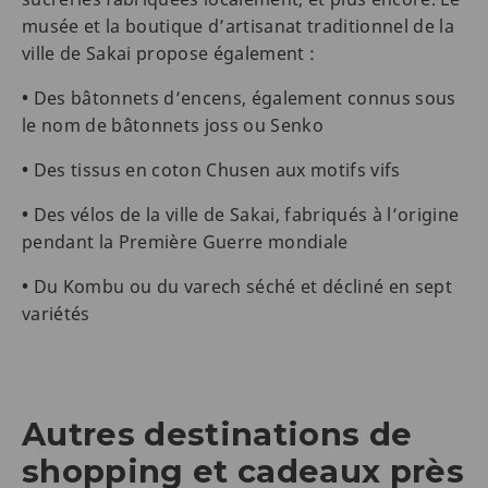
musée et la boutique d’artisanat traditionnel de la
ville de Sakai propose également :
•
Des bâtonnets d’encens, également connus sous
le nom de bâtonnets joss ou Senko
•
Des tissus en coton Chusen aux motifs vifs
•
Des vélos de la ville de Sakai, fabriqués à l’origine
pendant la Première Guerre mondiale
•
Du Kombu ou du varech séché et décliné en sept
variétés
Autres destinations de
shopping et cadeaux près