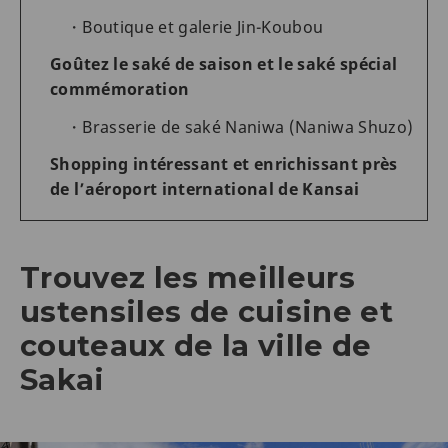
Boutique et galerie Jin-Koubou
Goûtez le saké de saison et le saké spécial
commémoration
Brasserie de saké Naniwa (Naniwa Shuzo)
Shopping intéressant et enrichissant près
de l’aéroport international de Kansai
Trouvez les meilleurs
ustensiles de cuisine et
couteaux de la ville de
Sakai