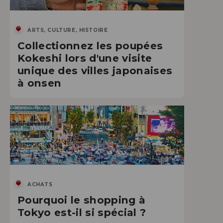
ARTS, CULTURE, HISTOIRE
Collectionnez les poupées
Kokeshi lors d'une visite
unique des villes japonaises
à onsen
ACHATS
Pourquoi le shopping à
Tokyo est-il si spécial ?