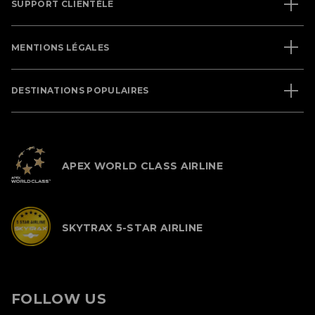
SUPPORT CLIENTÈLE
MENTIONS LÉGALES
DESTINATIONS POPULAIRES
APEX WORLD CLASS AIRLINE
SKYTRAX 5-STAR AIRLINE
FOLLOW US