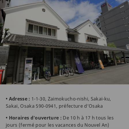
• Adresse :
1-1-30, Zaimokucho-nishi, Sakai-ku,
Sakai, Osaka 590-0941, préfecture d’Osaka
• Horaires d’ouverture :
De 10 h à 17 h tous les
jours (fermé pour les vacances du Nouvel An)