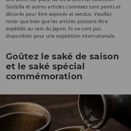
Godzilla et autres articles connexes sont peints et
décorés pour être exposés et vendus. Veuillez
noter que bien que les articles puissent être
expédiés au sein du Japon, ils ne sont pas
disponibles pour une expédition internationale.
Goûtez le saké de saison
et le saké spécial
commémoration