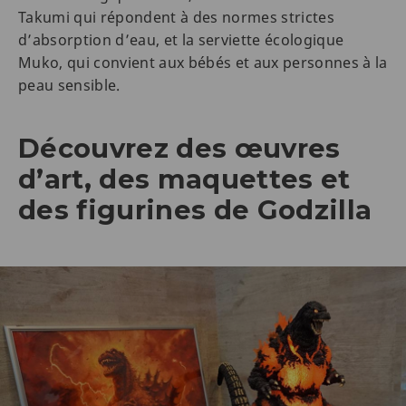
Takumi qui répondent à des normes strictes
d’absorption d’eau, et la serviette écologique
Muko, qui convient aux bébés et aux personnes à la
peau sensible.
Découvrez des œuvres
d’art, des maquettes et
des figurines de Godzilla