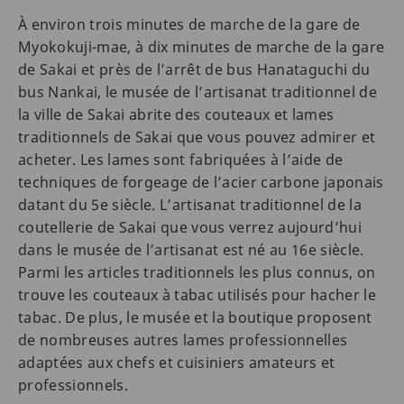
À environ trois minutes de marche de la gare de
Myokokuji-mae, à dix minutes de marche de la gare
de Sakai et près de l’arrêt de bus Hanataguchi du
bus Nankai, le musée de l’artisanat traditionnel de
la ville de Sakai abrite des couteaux et lames
traditionnels de Sakai que vous pouvez admirer et
acheter. Les lames sont fabriquées à l’aide de
techniques de forgeage de l’acier carbone japonais
datant du 5e siècle. L’artisanat traditionnel de la
coutellerie de Sakai que vous verrez aujourd’hui
dans le musée de l’artisanat est né au 16e siècle.
Parmi les articles traditionnels les plus connus, on
trouve les couteaux à tabac utilisés pour hacher le
tabac. De plus, le musée et la boutique proposent
de nombreuses autres lames professionnelles
adaptées aux chefs et cuisiniers amateurs et
professionnels.