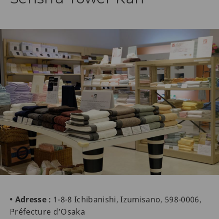
• Adresse :
1-8-8 Ichibanishi, Izumisano, 598-0006,
Préfecture d’Osaka