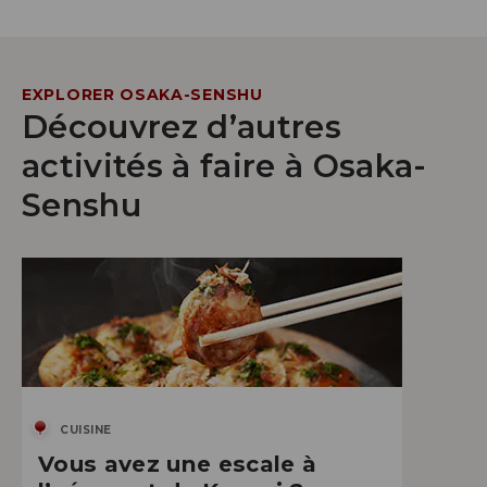
EXPLORER OSAKA-SENSHU
Découvrez d’autres
activités à faire à Osaka-
Senshu
CUISINE
Vous avez une escale à