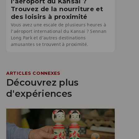
l’aéroport du Kansai ?
Trouvez de la nourriture et
des loisirs à proximité
Vous avez une escale de plusieurs heures à
l’aéroport international du Kansai ? Sennan
Long Park et d’autres destinations
amusantes se trouvent à proximité.
ARTICLES CONNEXES
Découvrez plus
d'expériences