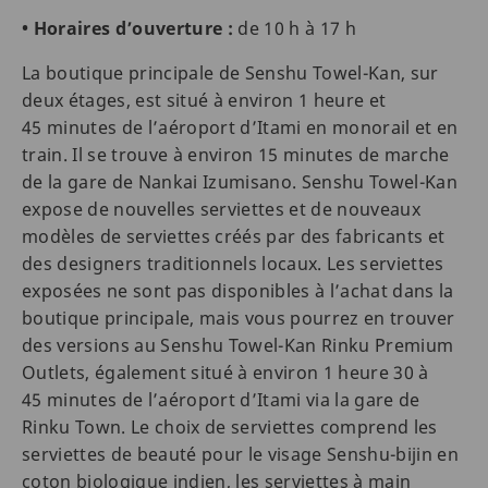
• Horaires d’ouverture :
de 10 h à 17 h
La boutique principale de Senshu Towel-Kan, sur
deux étages, est situé à environ 1 heure et
45 minutes de l’aéroport d’Itami en monorail et en
train. Il se trouve à environ 15 minutes de marche
de la gare de Nankai Izumisano. Senshu Towel-Kan
expose de nouvelles serviettes et de nouveaux
modèles de serviettes créés par des fabricants et
des designers traditionnels locaux. Les serviettes
exposées ne sont pas disponibles à l’achat dans la
boutique principale, mais vous pourrez en trouver
des versions au Senshu Towel-Kan Rinku Premium
Outlets, également situé à environ 1 heure 30 à
45 minutes de l’aéroport d’Itami via la gare de
Rinku Town. Le choix de serviettes comprend les
serviettes de beauté pour le visage Senshu-bijin en
coton biologique indien, les serviettes à main