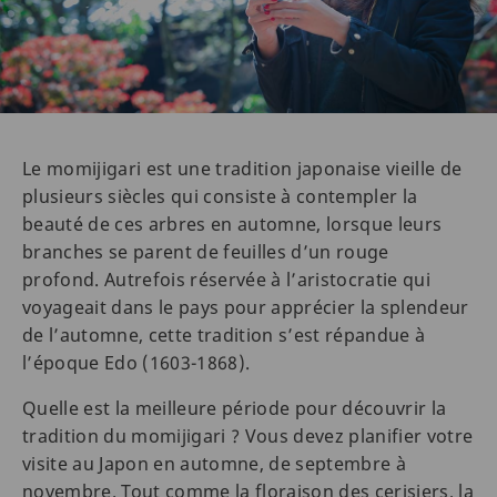
Le momijigari est une tradition japonaise vieille de
plusieurs siècles qui consiste à contempler la
beauté de ces arbres en automne, lorsque leurs
branches se parent de feuilles d’un rouge
profond. Autrefois réservée à l’aristocratie qui
voyageait dans le pays pour apprécier la splendeur
de l’automne, cette tradition s’est répandue à
l’époque Edo (1603-1868).
Quelle est la meilleure période pour découvrir la
tradition du momijigari ? Vous devez planifier votre
visite au Japon en automne, de septembre à
novembre. Tout comme la floraison des cerisiers, la