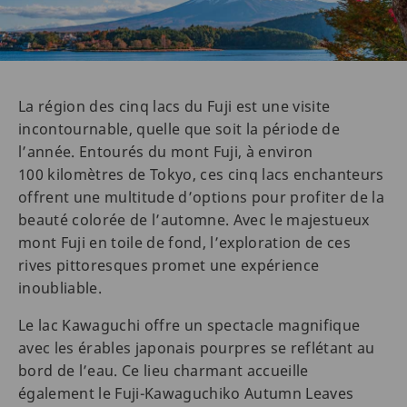
La région des cinq lacs du Fuji est une visite
incontournable, quelle que soit la période de
l’année. Entourés du mont Fuji, à environ
100 kilomètres de Tokyo, ces cinq lacs enchanteurs
offrent une multitude d’options pour profiter de la
beauté colorée de l’automne. Avec le majestueux
mont Fuji en toile de fond, l’exploration de ces
rives pittoresques promet une expérience
inoubliable.
Le lac Kawaguchi offre un spectacle magnifique
avec les érables japonais pourpres se reflétant au
bord de l’eau. Ce lieu charmant accueille
également le Fuji-Kawaguchiko Autumn Leaves