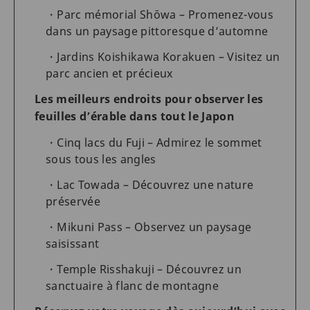
Parc mémorial Shōwa – Promenez-vous
dans un paysage pittoresque d’automne
Jardins Koishikawa Korakuen – Visitez un
parc ancien et précieux
Les meilleurs endroits pour observer les
feuilles d’érable dans tout le Japon
Cinq lacs du Fuji – Admirez le sommet
sous tous les angles
Lac Towada – Découvrez une nature
préservée
Mikuni Pass – Observez un paysage
saisissant
Temple Risshakuji – Découvrez un
sanctuaire à flanc de montagne