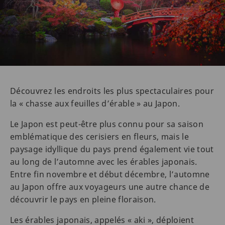
Découvrez les endroits les plus spectaculaires pour
la « chasse aux feuilles d’érable » au Japon.
Le Japon est peut-être plus connu pour sa saison
emblématique des cerisiers en fleurs, mais le
paysage idyllique du pays prend également vie tout
au long de l’automne avec les érables japonais.
Entre fin novembre et début décembre, l’automne
au Japon offre aux voyageurs une autre chance de
découvrir le pays en pleine floraison.
Les érables japonais, appelés « aki », déploient