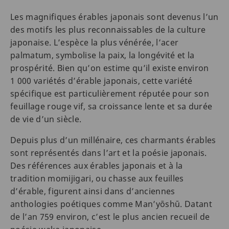
Les magnifiques érables japonais sont devenus l’un
des motifs les plus reconnaissables de la culture
japonaise. L’espèce la plus vénérée, l’acer
palmatum, symbolise la paix, la longévité et la
prospérité. Bien qu’on estime qu’il existe environ
1 000 variétés d’érable japonais, cette variété
spécifique est particulièrement réputée pour son
feuillage rouge vif, sa croissance lente et sa durée
de vie d’un siècle.
Depuis plus d’un millénaire, ces charmants érables
sont représentés dans l’art et la poésie japonais.
Des références aux érables japonais et à la
tradition momijigari, ou chasse aux feuilles
d’érable, figurent ainsi dans d’anciennes
anthologies poétiques comme Man’yōshū. Datant
de l’an 759 environ, c’est le plus ancien recueil de