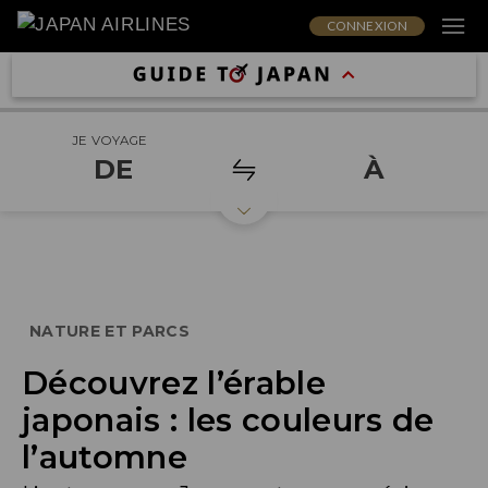
CONNEXION
JE VOYAGE
DE
À
NATURE ET PARCS
Découvrez l’érable
japonais : les couleurs de
l’automne