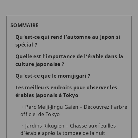
SOMMAIRE
Qu’est-ce qui rend l’automne au Japon si
spécial ?
Quelle est l’importance de l’érable dans la
culture japonaise ?
Qu’est-ce que le momijigari ?
Les meilleurs endroits pour observer les
érables japonais à Tokyo
Parc Meiji-Jingu Gaien – Découvrez l’arbre
officiel de Tokyo
Jardins Rikugien – Chasse aux feuilles
d’érable après la tombée de la nuit