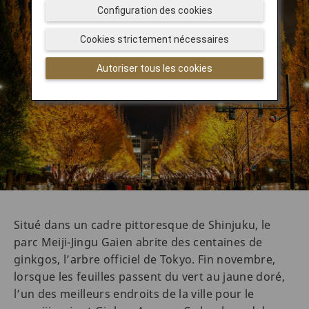
Configuration des cookies
Cookies strictement nécessaires
Autoriser tous les cookies
Situé dans un cadre pittoresque de Shinjuku, le
parc Meiji-Jingu Gaien abrite des centaines de
ginkgos, l’arbre officiel de Tokyo. Fin novembre,
lorsque les feuilles passent du vert au jaune doré,
l’un des meilleurs endroits de la ville pour le