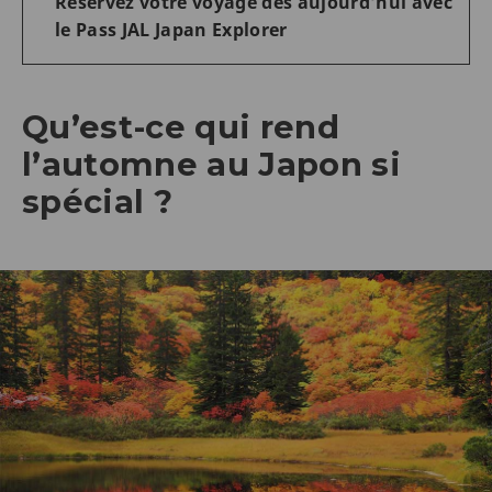
Réservez votre voyage dès aujourd’hui avec
le Pass JAL Japan Explorer
Qu’est-ce qui rend
l’automne au Japon si
spécial ?