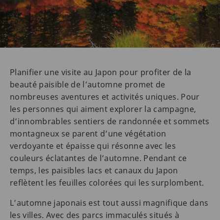
Planifier une visite au Japon pour profiter de la
beauté paisible de l’automne promet de
nombreuses aventures et activités uniques. Pour
les personnes qui aiment explorer la campagne,
d’innombrables sentiers de randonnée et sommets
montagneux se parent d’une végétation
verdoyante et épaisse qui résonne avec les
couleurs éclatantes de l’automne. Pendant ce
temps, les paisibles lacs et canaux du Japon
reflètent les feuilles colorées qui les surplombent.
L’automne japonais est tout aussi magnifique dans
les villes. Avec des parcs immaculés situés à