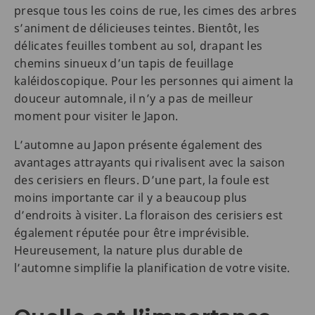
presque tous les coins de rue, les cimes des arbres
s’animent de délicieuses teintes. Bientôt, les
délicates feuilles tombent au sol, drapant les
chemins sinueux d’un tapis de feuillage
kaléidoscopique. Pour les personnes qui aiment la
douceur automnale, il n’y a pas de meilleur
moment pour visiter le Japon.
L’automne au Japon présente également des
avantages attrayants qui rivalisent avec la saison
des cerisiers en fleurs. D’une part, la foule est
moins importante car il y a beaucoup plus
d’endroits à visiter. La floraison des cerisiers est
également réputée pour être imprévisible.
Heureusement, la nature plus durable de
l’automne simplifie la planification de votre visite.