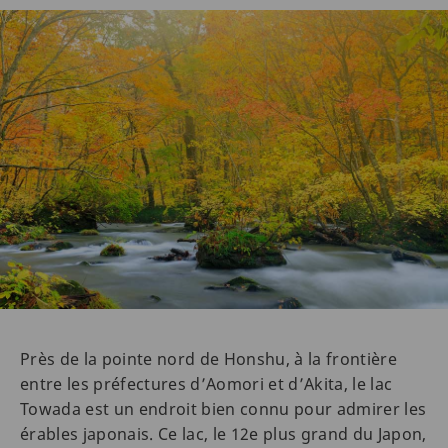
Près de la pointe nord de Honshu, à la frontière
entre les préfectures d’Aomori et d’Akita, le lac
Towada est un endroit bien connu pour admirer les
érables japonais. Ce lac, le 12e plus grand du Japon,