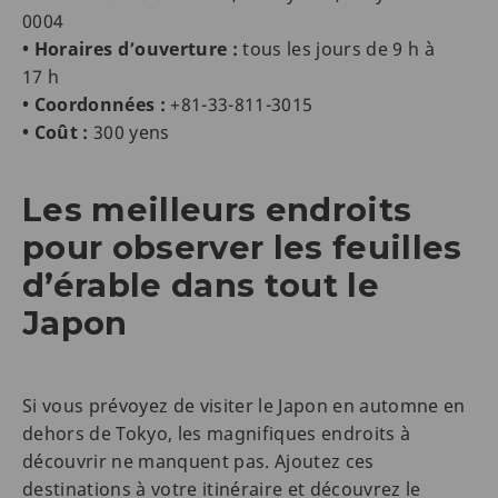
0004
• Horaires d’ouverture :
tous les jours de 9 h à
17 h
• Coordonnées :
+81-33-811-3015
• Coût :
300 yens
Les meilleurs endroits
pour observer les feuilles
d’érable dans tout le
Japon
Si vous prévoyez de visiter le Japon en automne en
dehors de Tokyo, les magnifiques endroits à
découvrir ne manquent pas. Ajoutez ces
destinations à votre itinéraire et découvrez le