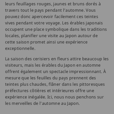
leurs feuillages rouges, jaunes et bruns dorés à
travers tout le pays pendant l’automne. Vous
pouvez donc apercevoir facilement ces teintes
vives pendant votre voyage. Les érables japonais
occupent une place symbolique dans les traditions
locales, planifier une visite au Japon autour de
cette saison promet ainsi une expérience
exceptionnelle.
La saison des cerisiers en fleurs attire beaucoup les
visiteurs, mais les érables du Japon en automne
offrent également un spectacle impressionnant. À
mesure que les feuilles du pays prennent des
teintes plus chaudes, flâner dans les pittoresques
préfectures côtières et intérieures offre une
expérience inégalée. Ici, nous nous penchons sur
les merveilles de l’automne au Japon.