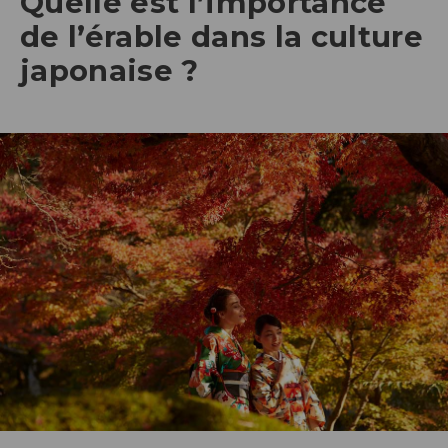
Quelle est l’importance
de l’érable dans la culture
japonaise ?