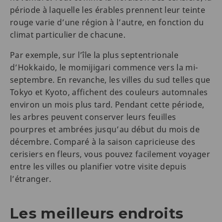
période à laquelle les érables prennent leur teinte
rouge varie d’une région à l’autre, en fonction du
climat particulier de chacune.
Par exemple, sur l’île la plus septentrionale
d’Hokkaido, le momijigari commence vers la mi-
septembre. En revanche, les villes du sud telles que
Tokyo et Kyoto, affichent des couleurs automnales
environ un mois plus tard. Pendant cette période,
les arbres peuvent conserver leurs feuilles
pourpres et ambrées jusqu’au début du mois de
décembre. Comparé à la saison capricieuse des
cerisiers en fleurs, vous pouvez facilement voyager
entre les villes ou planifier votre visite depuis
l’étranger.
Les meilleurs endroits