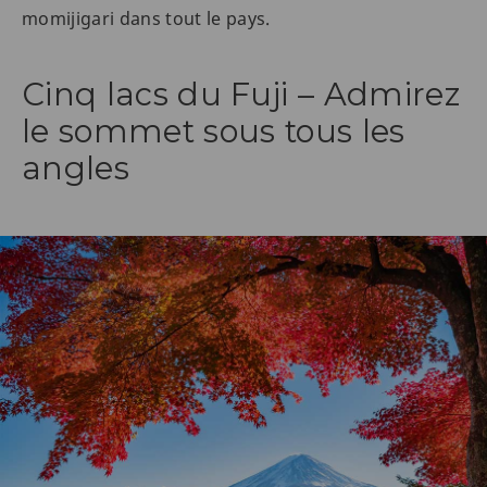
momijigari dans tout le pays.
Cinq lacs du Fuji – Admirez
le sommet sous tous les
angles