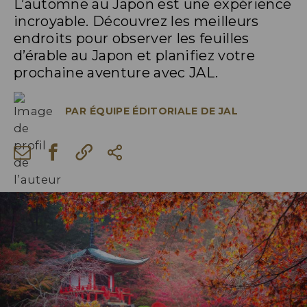
L’automne au Japon est une expérience
incroyable. Découvrez les meilleurs
endroits pour observer les feuilles
d’érable au Japon et planifiez votre
prochaine aventure avec JAL.
PAR
ÉQUIPE ÉDITORIALE DE JAL