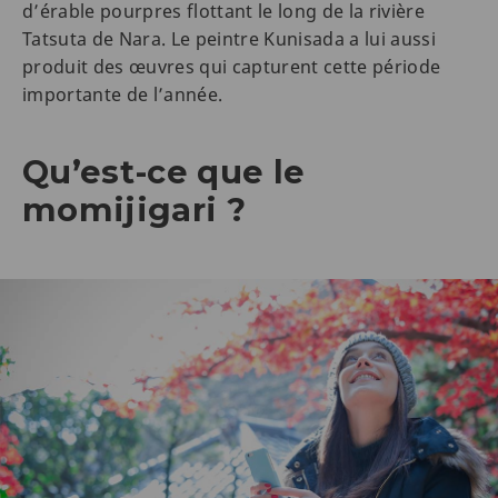
d’érable pourpres flottant le long de la rivière
Tatsuta de Nara. Le peintre Kunisada a lui aussi
produit des œuvres qui capturent cette période
importante de l’année.
Qu’est-ce que le
momijigari ?