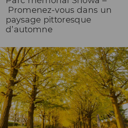
Parc mémorial Shōwa –
Promenez-vous dans un
paysage pittoresque
d’automne