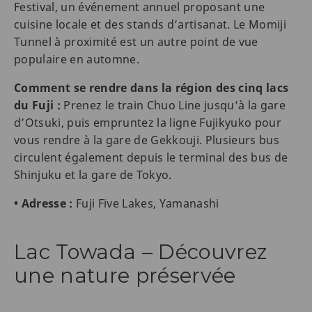
Festival, un événement annuel proposant une
cuisine locale et des stands d’artisanat. Le Momiji
Tunnel à proximité est un autre point de vue
populaire en automne.
Comment se rendre dans la région des cinq lacs
du Fuji :
Prenez le train Chuo Line jusqu’à la gare
d’Otsuki, puis empruntez la ligne Fujikyuko pour
vous rendre à la gare de Gekkouji. Plusieurs bus
circulent également depuis le terminal des bus de
Shinjuku et la gare de Tokyo.
• Adresse :
Fuji Five Lakes, Yamanashi
Lac Towada – Découvrez
une nature préservée