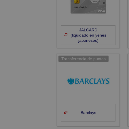
JALCARD
(liquidado en yenes
japoneses)
Barclays