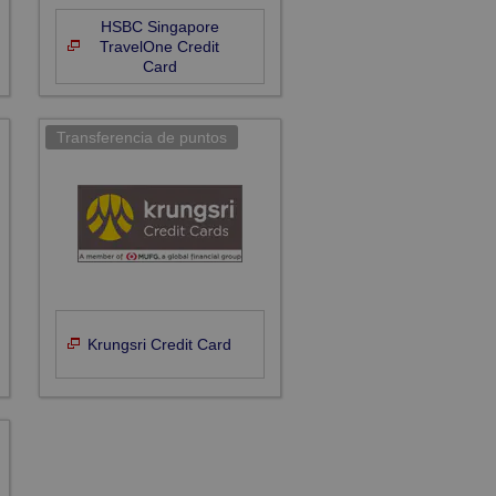
HSBC Singapore
TravelOne Credit
Card
Krungsri Credit Card