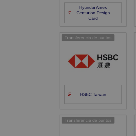
Hyundai Amex
Centurion Design
Card
HSBC Taiwan