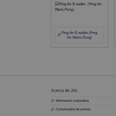
Ping An E-wallet (Ping
An WanLiTong)
Acerca de JAL
Información corporativa
Comunicados de prensa