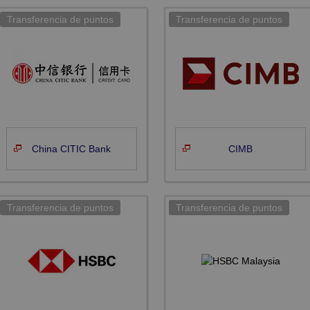
China CITIC Bank
CIMB