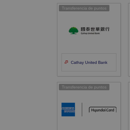
Cathay United Bank