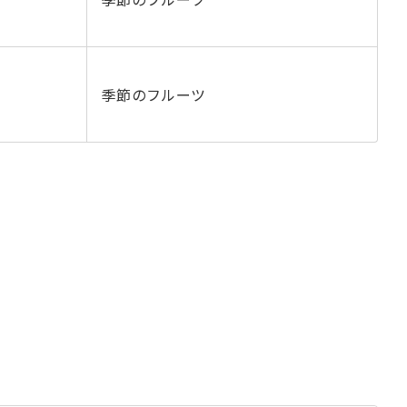
季節のフルーツ