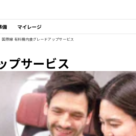
準備
マイレージ
国際線 有料機内食グレードアップサービス
ップサービス