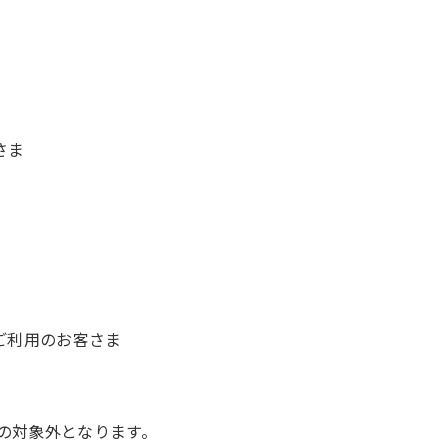
ま​
ご利用のお客さま
の対象外となります。