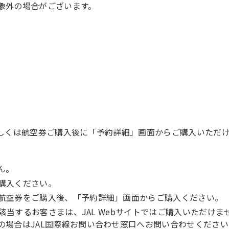
象外の場合がございます。
、もしくは航空券ご購入後に「予約詳細」画面からご購入いただ
ん。
購入ください。
航空券をご購入後、「予約詳細」画面からご購入ください。
に該当するお客さまは、JAL Webサイトではご購入いただけま
の場合はJAL国際線お問い合わせ窓口へお問い合わせください