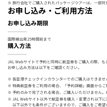
旅行会社でご購入されたパッケージツアーは、一部対
お申し込み・ご利用方法
お申し込み期限
国際線出発25時間前まで
購入方法
JAL Webサイトで予約と同時に航空券をご購入の際
お申し込み方法は以下をご確認ください。
各空港チェックインカウンターでのご購入はできませ
特典航空券をご利用の場合、「予約詳細」画面からご
予約のみで完了される場合、ご購入いただけません。
JAL Webサイト以外で航空券を購入・変更され以下
以下以外でも条件がございますので、ご購入をご希望