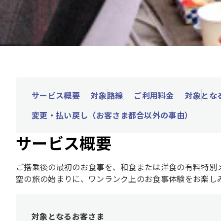
サービス概要
対象路線
ご利用料金
対象とな
変更・払い戻し（お客さま都合以外の事由）
サービス概要
ご搭乗後の最初のお食事を、和食または洋食の有料特別
空の旅の始まりに、ワンランク上のお食事体験をお楽し
対象となるお客さま