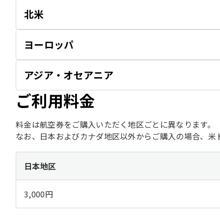
北米
ヨーロッパ
アジア・オセアニア
ご利用料金
料金は航空券をご購入いただく地区ごとに異なります。
なお、日本およびカナダ地区以外からご購入の場合、米
日本地区
3,000円