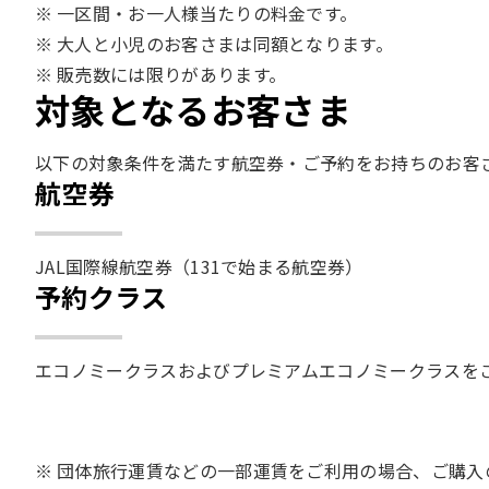
一区間・お一人様当たりの料金です。
大人と小児のお客さまは同額となります。
販売数には限りがあります。
対象となるお客さま
以下の対象条件を満たす航空券・ご予約をお持ちのお客さ
航空券
JAL国際線航空券（131で始まる航空券）​​
予約クラス
エコノミークラスおよびプレミアムエコノミークラスを
団体旅行運賃などの一部運賃をご利用の場合、ご購入