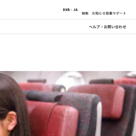
DXB - JA
検索
お知らせ
搭乗サポート
ヘルプ・お問い合わせ