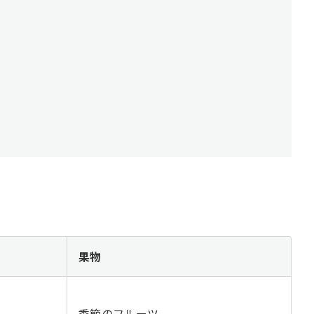
果物
季節のフルーツ