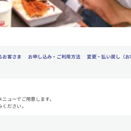
るお客さま
お申し込み・ご利用方法
変更・払い戻し（お
メニューでご用意します。
みください。