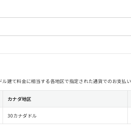
ドル建て料金に相当する各地区で指定された通貨でのお支払い
カナダ地区
30カナダドル