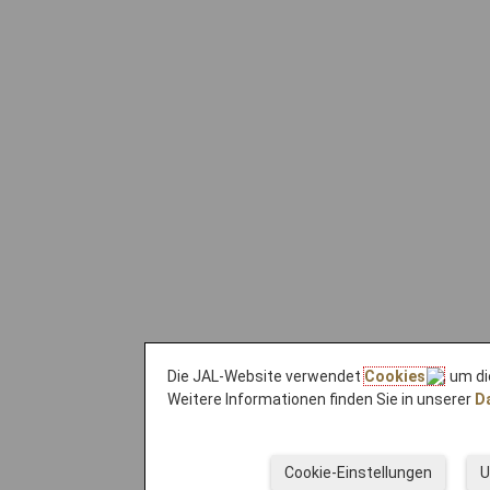
Die JAL-Website verwendet
Cookies
, um d
Weitere Informationen finden Sie in unserer
Da
Cookie-Einstellungen
U