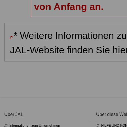
von Anfang an.
* Weitere Informationen z
JAL-Website finden Sie hier
Über JAL
Über diese Web
Informationen zum Unternehmen
HILFE UND KO