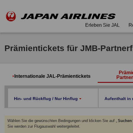
Erleben Sie JAL
R
Prämientickets für JMB-Partnerf
Prämie
Internationale JAL-Prämientickets
Partner
Hin- und Rückflug / Nur Hinflug
Aufenthalt in
Wählen Sie die gewünschten Bedingungen und klicken Sie auf „
Suchen
Sie werden zur Flugauswahl weitergeleitet.