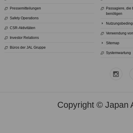
Pressemitteilungen
Passagiere, die
benötigen
Safety Operations
Nutzungsbedingu
CSR-Aktivitäten
Verwendung von
Investor Relations
Sitemap
Büros der JAL Gruppe
Systemwartung
Copyright © Japan Ai