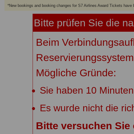
*
New bookings and booking changes for S7 Airlines Award Tickets have
Bitte prüfen Sie die 
Beim Verbindungsau
Reservierungssystem i
Mögliche Gründe:
Sie haben 10 Minuten 
Es wurde nicht die ric
Bitte versuchen Sie