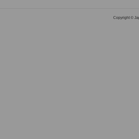
Copyright © Jap