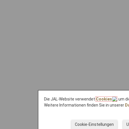
Die JAL-Website verwendet
Cookies
, um d
Weitere Informationen finden Sie in unserer
Da
Cookie-Einstellungen
U