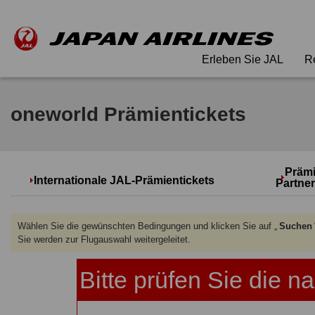
Erleben Sie JAL
R
oneworld Prämientickets
Prämi
Internationale JAL-Prämientickets
Partner
Wählen Sie die gewünschten Bedingungen und klicken Sie auf „
Suchen
Sie werden zur Flugauswahl weitergeleitet.
Bitte prüfen Sie die 