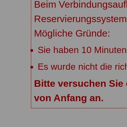
Beim Verbindungsau
Reservierungssystem i
Mögliche Gründe:
Sie haben 10 Minuten 
Es wurde nicht die ric
Bitte versuchen Sie
von Anfang an.