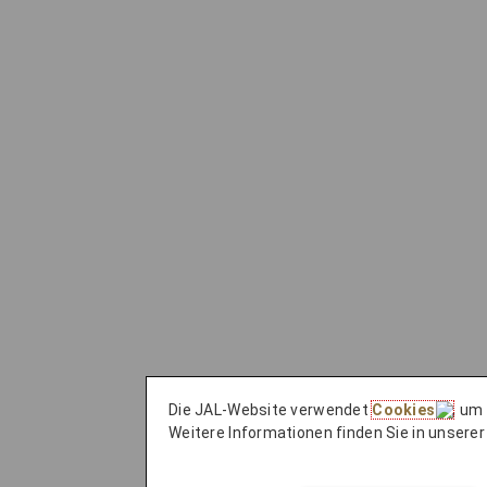
Die JAL-Website verwendet
Cookies
, um
Weitere Informationen finden Sie in unsere