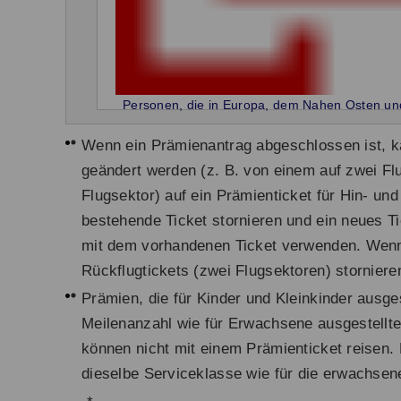
Personen, die in Europa, dem Nahen Osten und
Wenn ein Prämienantrag abgeschlossen ist, ka
geändert werden (z. B. von einem auf zwei F
Flugsektor) auf ein Prämienticket für Hin- u
bestehende Ticket stornieren und ein neues T
mit dem vorhandenen Ticket verwenden. Wenn S
Rückflugtickets (zwei Flugsektoren) stornieren
Prämien, die für Kinder und Kleinkinder ausges
Meilenanzahl wie für Erwachsene ausgestellte 
können nicht mit einem Prämienticket reisen. 
dieselbe Serviceklasse wie für die erwachsene