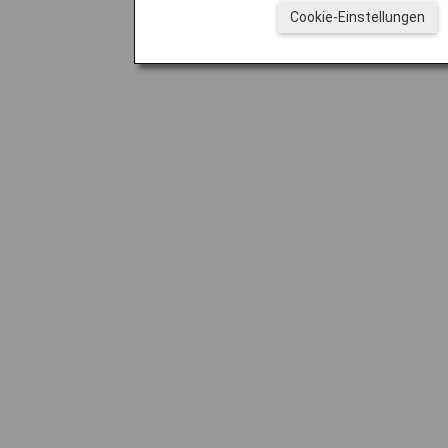
Cookie-Einstellungen