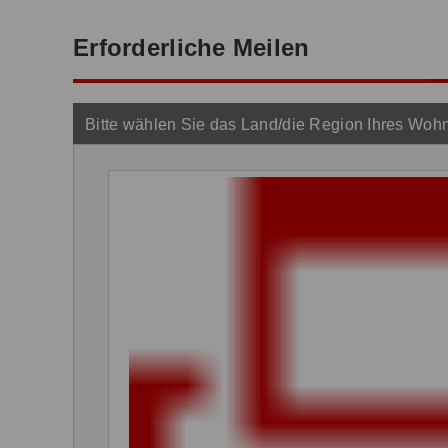
Erforderliche Meilen
Bitte wählen Sie das Land/die Region Ihres Wohn