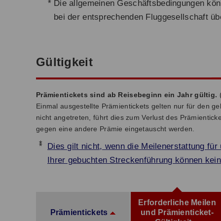
*
Die allgemeinen Geschäftsbedingungen könne
bei der entsprechenden Fluggesellschaft übe
Gültigkeit
Prämientickets sind ab Reisebeginn ein Jahr gültig.
Einmal ausgestellte Prämientickets gelten nur für den
nicht angetreten, führt dies zum Verlust des Prämienticke
gegen eine andere Prämie eingetauscht werden.
*
Dies gilt nicht, wenn die Meilenerstattung fü
Ihrer gebuchten Streckenführung können kein
Erforderliche Meilen
Prämientickets
und Prämienticket-