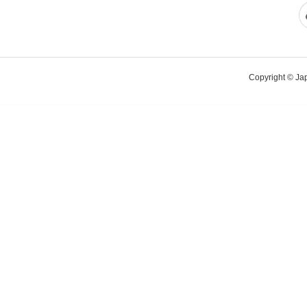
Copyright © Japa