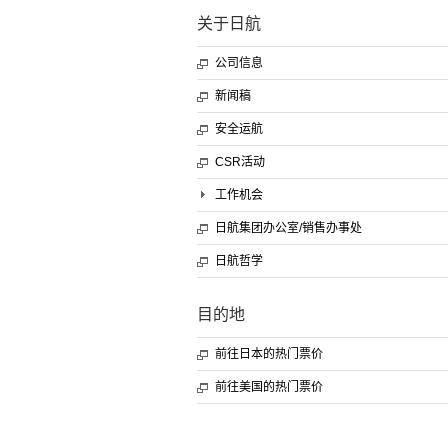
关于日航
公司信息
新闻稿
安全运航
CSR活动
工作机会
日航集团办公室/销售办事处
日航哲学
目的地
前往日本的热门票价
前往美国的热门票价