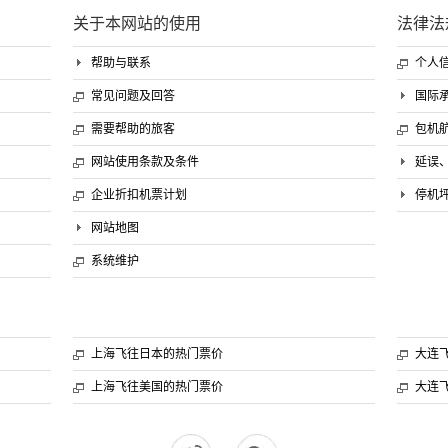
关于本网站的使用
法律法
帮助与联系
个人
常见问题及回答
国际
需要帮助的旅客
包机
网站使用条款及条件
延误
企业折扣机票计划
停机
网站地图
系统维护
上海飞往日本的热门票价
大连
上海飞往美国的热门票价
大连