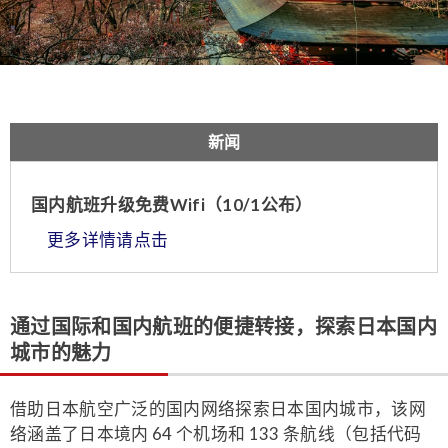
新闻
国内航班升级免费Wifi（10/1公布）
更多详情请点击
通过国际和国内航班的便捷转接，探索日本国内
城市的魅力
借助日本航空广泛的国内网络探索日本国内城市，该网
络涵盖了日本境内 64 个机场和 133 条航线（包括代码