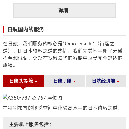
详细
日航国内线服务
在日航，我们服务的核心是“Omotenashi”（待客之
道），即日本待客之道的热情。我们完美地平衡了无微
不至和低调，让您在宽敞豪华的客舱中享受完全舒适的
旅程。
日航头等舱
日航 J 舱
日航经济舱
在特别布置的愉悦空间中体验高水平的日本待客之道。
主要机上服务包括：