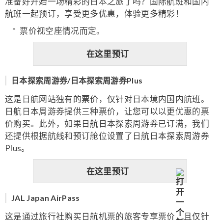
准备好开始一场精彩的日本之旅了吗？国际航班和国内
航班一起预订，享受更多优惠，体验更多精彩！
票价视空座情况而定。
在这里预订
日本探索周游券/日本探索周游券Plus
这是日航网站独有的票价，仅针对日本境内国内航班。
日航日本周游券提供三种票价，让您可以以更优惠的票
价购买。此外，如果日航日本探索周游券已订满，我们
还提供根据航线和预订舱位设置了日航日本探索周游券
Plus。
在这里预订
JAL Japan AirPass
这是通过旅行社购买日航机票的旅客专享票价，且仅针