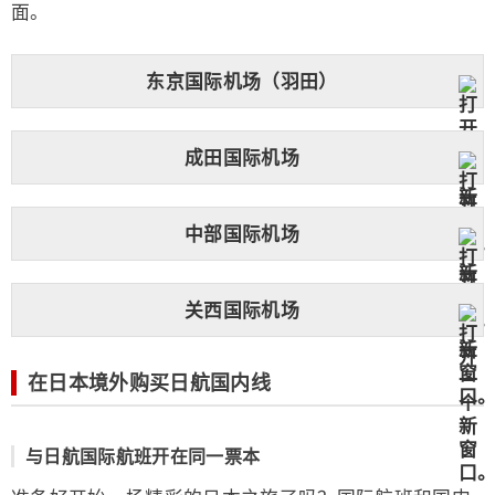
面。
东京国际机场（羽田）
成田国际机场
中部国际机场
关西国际机场
在日本境外购买日航国内线
与日航国际航班开在同一票本