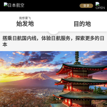
登录
我想要飞
始发地
目的地
搭乘日航国内线，体验日航服务，探索更多的日
本