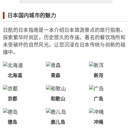
日本国内城市的魅力
日航的日本指南是一本介绍日本旅游景点的旅行指南。
探索繁华时尚区，历史悠久的寺庙，著名的餐饮场所和
未受破坏的自然风光。让您沉浸在日本传统与创新的碰
撞中。
北海道
青森
新泻
京都
和歌山
广岛
德岛
鹿儿岛
冲绳