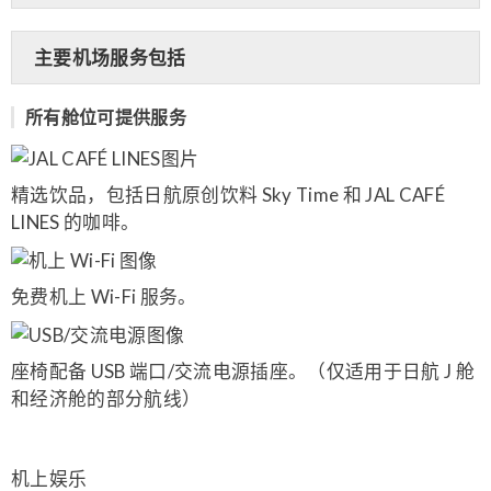
主要机场服务包括
所有舱位可提供服务
精选饮品，包括日航原创饮料 Sky Time 和 JAL CAFÉ
LINES 的咖啡。
免费机上 Wi-Fi 服务。
座椅配备 USB 端口/交流电源插座。（仅适用于日航 J 舱
和经济舱的部分航线）
机上娱乐