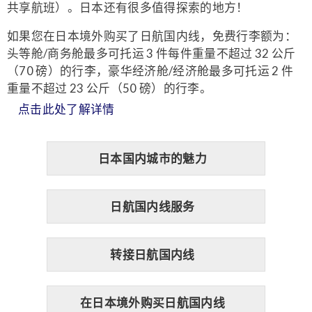
共享航班）。日本还有很多值得探索的地方！
如果您在日本境外购买了日航国内线，免费行李额为：
头等舱/商务舱最多可托运 3 件每件重量不超过 32 公斤
（70 磅）的行李，豪华经济舱/经济舱最多可托运 2 件
重量不超过 23 公斤（50 磅）的行李。
点击此处了解详情
日本国内城市的魅力
日航国内线服务
转接日航国内线
在日本境外购买日航国内线