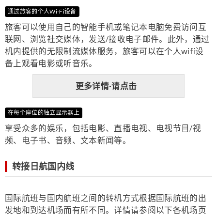
通过旅客的个人Wi-Fi设备
旅客可以使用自己的智能手机或笔记本电脑免费访问互
联网、浏览社交媒体，发送/接收电子邮件。此外，通过
机内提供的无限制流媒体服务，旅客可以在个人wifi设
备上观看电影或听音乐。
更多详情·请点击
在每个座位的独立显示器上
享受众多的娱乐，包括电影、直播电视、电视节目/视
频、电子书、音频、文本新闻等。
转接日航国内线
国际航班与国内航班之间的转机方式根据国际航班的出
发地和到达机场而有所不同。详情请参阅以下各机场页