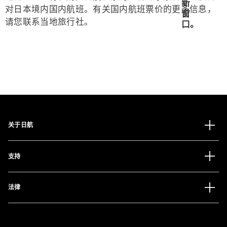
对日本境内国内航班。有关国内航班票价的更多信息，
请您联系当地旅行社。
关于日航
支持
法律