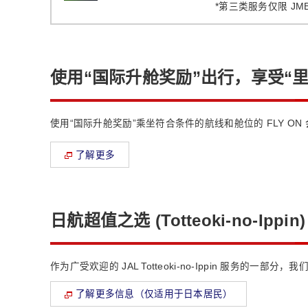
*
第三类服务仅限 JM
使用“国际升舱奖励”出行，享受“
使用“国际升舱奖励”乘坐符合条件的航线和舱位的 FLY O
了解更多
日航超值之选 (Totteoki-no-Ippi
作为广受欢迎的 JAL Totteoki-no-Ippin 服务的
了解更多信息（仅适用于日本居民）