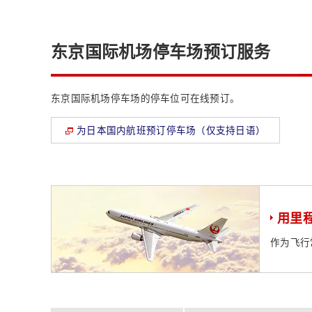
东京国际机场停车场预订服务
东京国际机场停车场的停车位可在线预订。
为日本国内航班预订停车场（仅支持日语）
用里
作为飞行