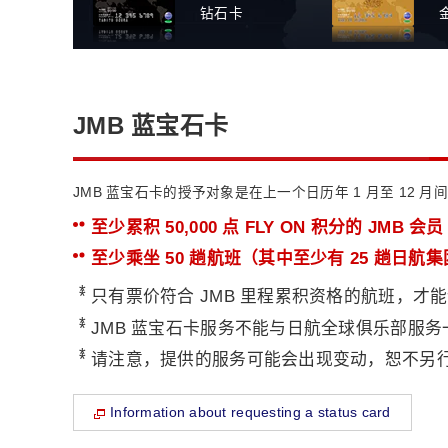
钻石卡
JMB 蓝宝石卡
JMB 蓝宝石卡的授予对象是在上一个日历年 1 月至 12 
至少累积 50,000 点 FLY ON 积分的 JMB
至少乘坐 50 趟航班（其中至少有 25 趟日航集团航
*
只有票价符合 JMB 里程累积资格的航班，才能计
*
JMB 蓝宝石卡服务不能与日航全球俱乐部服务
*
请注意，提供的服务可能会出现变动，恕不另
Information about requesting a status card