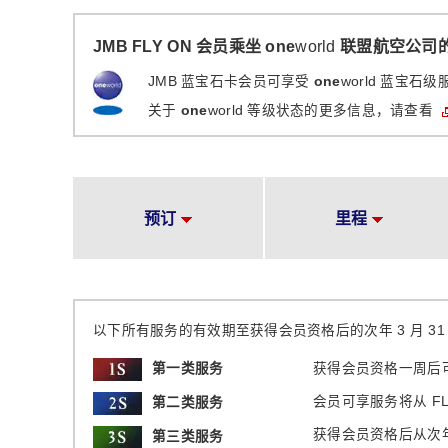
JMB FLY ON 会员乘坐 one
world
联盟航空公司
JMB 蓝宝石卡会员可享受
one
world 蓝宝石
关于
one
world 等级状态的更多信息，请查看
预订
里程
以下所有服务的有效期至获得会员资格后的次年 3 月 31
第一类服务
获得会员资格一周后
会员可享服务将从 F
第二类服务
获得会员资格后从次年 
第三类服务