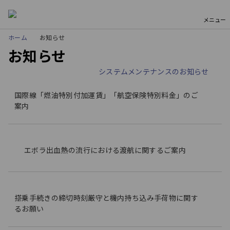
メニュー
ホーム
お知らせ
お知らせ
システムメンテナンスのお知らせ
国際線「燃油特別付加運賃」「航空保険特別料金」のご
案内
エボラ出血熱の流行における渡航に関するご案内
搭乗手続きの締切時刻厳守と機内持ち込み手荷物に関す
るお願い