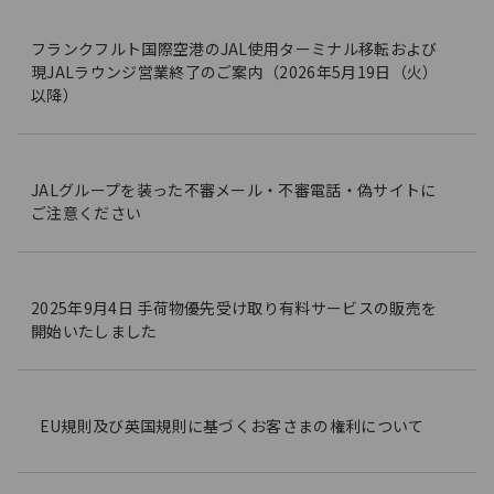
フランクフルト国際空港のJAL使用ターミナル移転および
現JALラウンジ営業終了のご案内（2026年5月19日（火）
以降）
JALグループを装った不審メール・不審電話・偽サイトに
ご注意ください
2025年9月4日 手荷物優先受け取り有料サービスの販売を
開始いたしました
EU規則及び英国規則に基づくお客さまの権利について