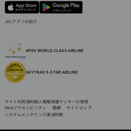
JALアプリの紹介
APEX WORLD CLASS AIRLINE
SKYTRAX 5-STAR AIRLINE
サイト利用規約
個人情報保護
クッキーの使用
Webアクセシビリティ
商標
サイトマップ
システムメンテナンス
運送約款