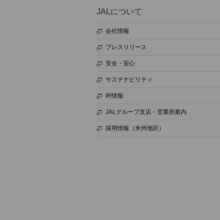
JALについて
会社情報
プレスリリース
安全・安心
サステナビリティ
IR情報
JALグループ支店・営業所案内
採用情報（米州地区）