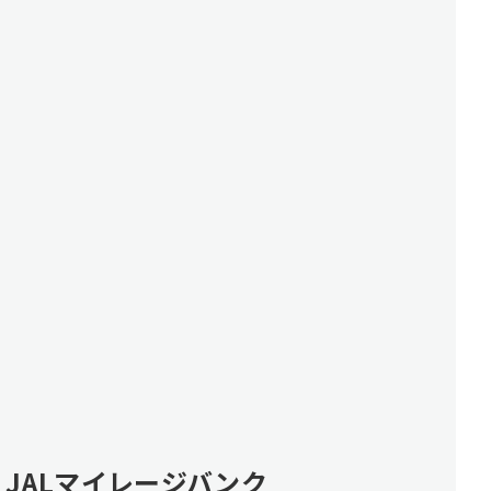
JALマイレージバンク