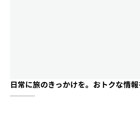
日常に旅のきっかけを。おトクな情報