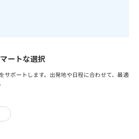
スマートな選択
をサポートします。出発地や日程に合わせて、最適
。