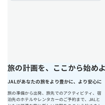
旅の計画を、ここから始め
JALがあなたの旅をより豊かに、より安心に
旅の準備から出発、旅先でのアクティビティ、宿
泊先のホテルやレンタカーのご予約まで、JALと