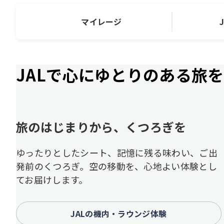
マイレージ
JALで心にゆとりのある旅を
旅のはじまりから、くつろぎを
ゆったりとしたシート、記憶に残る味わい、ご出
発前のくつろぎ。空の移動を、心地よい体験とし
てお届けします。
JALの機内・ラウンジ体験