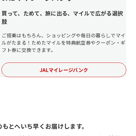
買って、ためて、旅に出る、マイルで広がる選択
肢
ご搭乗はもちろん、ショッピングや毎日の暮らしでマイ
ルがたまる！ためたマイルを特典航空券やクーポン・ギ
フト券に交換できます。
JALマイレージバンク
のもとへいち早くお届けします。