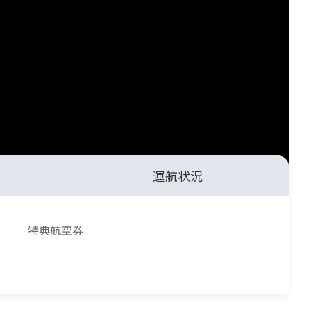
運航状況
特典航空券