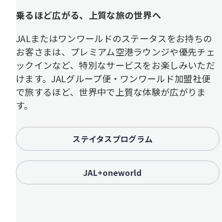
乗るほど広がる、上質な旅の世界へ
JALまたはワンワールドのステータスをお持ちの
お客さまは、プレミアム空港ラウンジや優先チェ
ックインなど、特別なサービスをお楽しみいただ
けます。JALグループ便・ワンワールド加盟社便
で旅するほど、世界中で上質な体験が広がりま
す。
ステイタスプログラム
JAL+oneworld