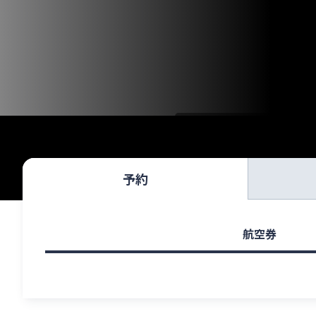
予約
航空券