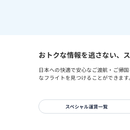
おトクな情報を逃さない、
日本への快適で安心なご渡航・ご帰国
なフライトを見つけることができます
スペシャル運賃一覧