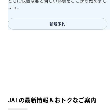
ともに快適な旅と新しい体験をここから始めまし
ょう。
新規予約
JALの最新情報＆おトクなご案内