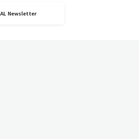
JAL Newsletter