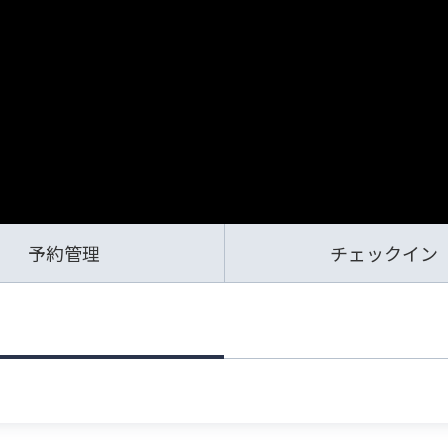
予約管理
チェックイン