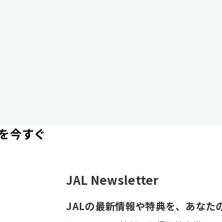
を今すぐ
JAL Newsletter
JALの最新情報や特典を、あなた