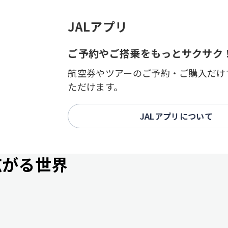
JALアプリ
ご予約やご搭乗をもっとサクサク
航空券やツアーのご予約・ご購入だけ
ただけます。
JALアプリについて
広がる世界