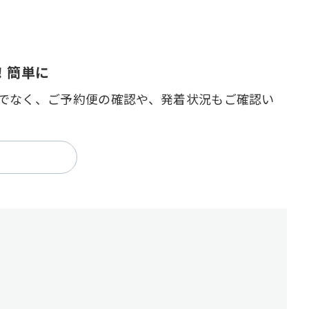
！簡単に
でなく、ご予約便の確認や、発着状況もご確認い