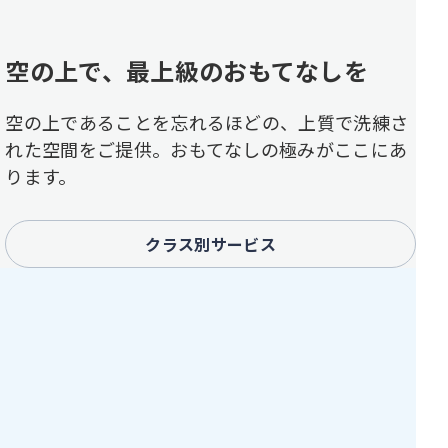
空の上で、最上級のおもてなしを
空の上であることを忘れるほどの、上質で洗練さ
れた空間をご提供。おもてなしの極みがここにあ
ります。
クラス別サービス