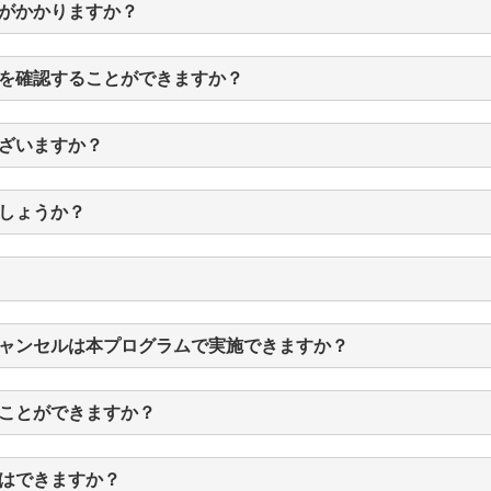
がかかりますか？
を確認することができますか？
ざいますか？
しょうか？
ャンセルは本プログラムで実施できますか？
ことができますか？
はできますか？