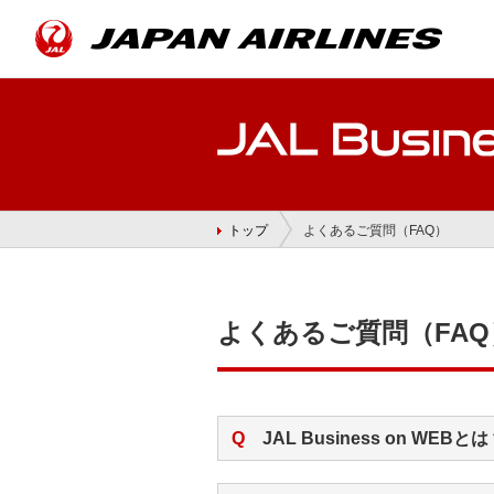
トップ
よくあるご質問（FAQ）
よくあるご質問（FAQ
Q
JAL Business on WEBと