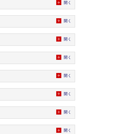
開く
開く
開く
開く
開く
開く
開く
開く