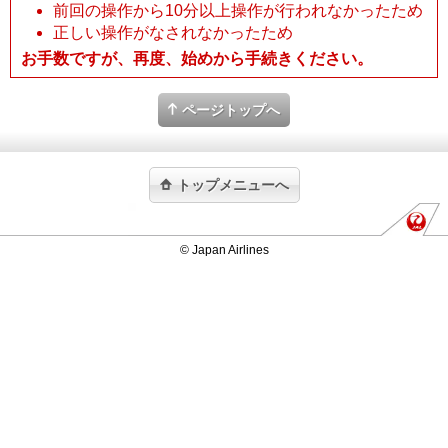
前回の操作から10分以上操作が行われなかったため
正しい操作がなされなかったため
お手数ですが、再度、始めから手続きください。
ページトップへ
トップメニューへ
© Japan Airlines