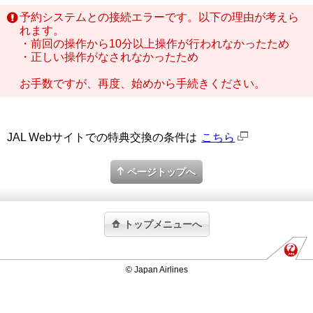
予約システムとの接続エラーです。以下の理由が考えら
れます。
・前回の操作から10分以上操作が行われなかったため
・正しい操作がなされなかったため
お手数ですが、再度、始めから手続きください。
JAL Webサイトでの特典交換の条件は
こちら
ページトップへ
トップメニューへ
© Japan Airlines