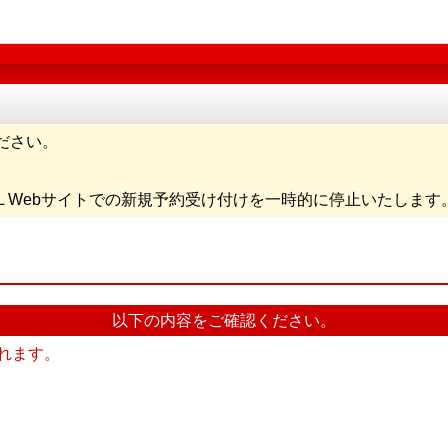
ださい。
AL Webサイトでの新規予約受け付けを一時的に停止いたします
以下の内容をご確認ください。
れます。