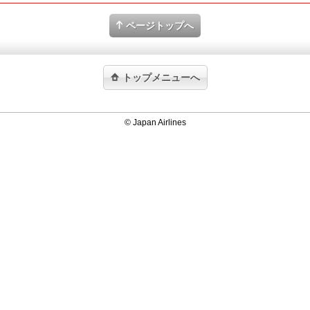
ページトップへ
トップメニューへ
© Japan Airlines