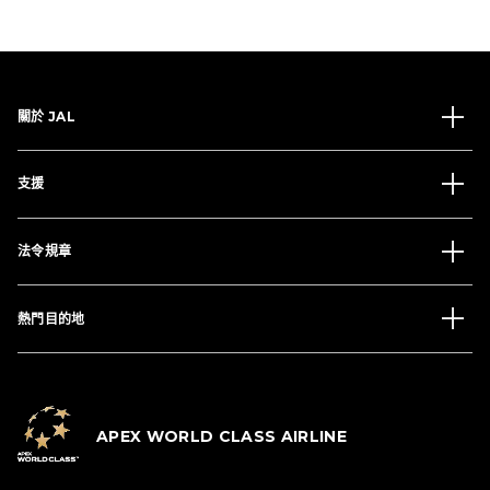
關於 JAL
支援
法令規章
熱門目的地
APEX WORLD CLASS AIRLINE