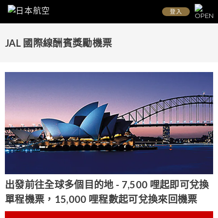
登入
JAL 國際線酬賓獎勵機票
出發前往全球多個目的地 - 7,500 哩起即可兌換
單程機票，15,000 哩程數起可兌換來回機票