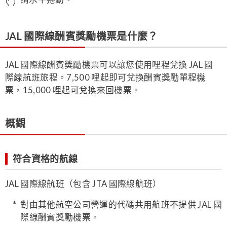
JAL 國際線酬賓獎勵機票是什麼？
JAL 國際線酬賓獎勵機票可以讓您使用哩程兌換 JAL 國
際線航班旅程。7,500 哩起即可兌換酬賓獎勵單程機
票，15,000 哩起可兌換來回機票。
概觀
符合資格的航線
JAL 國際線航班（包含 JTA 國際線航班）
對由其他航空公司營運的代碼共用航班不提供 JAL 國
際線酬賓獎勵機票。